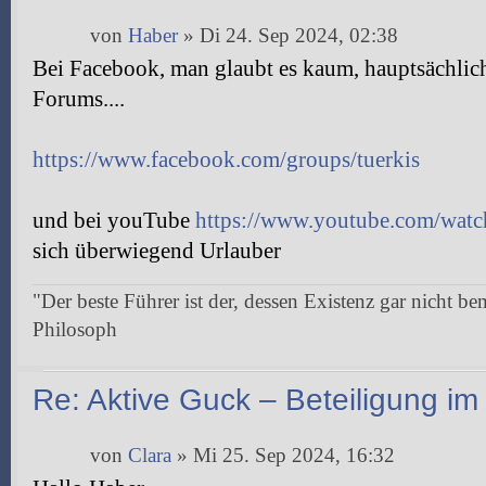
von
Haber
» Di 24. Sep 2024, 02:38
Bei Facebook, man glaubt es kaum, hauptsächlich
Forums....
https://www.facebook.com/groups/tuerkis
und bei youTube
https://www.youtube.com/w
sich überwiegend Urlauber
"Der beste Führer ist der, dessen Existenz gar nicht be
Philosoph
Re: Aktive Guck – Beteiligung i
von
Clara
» Mi 25. Sep 2024, 16:32