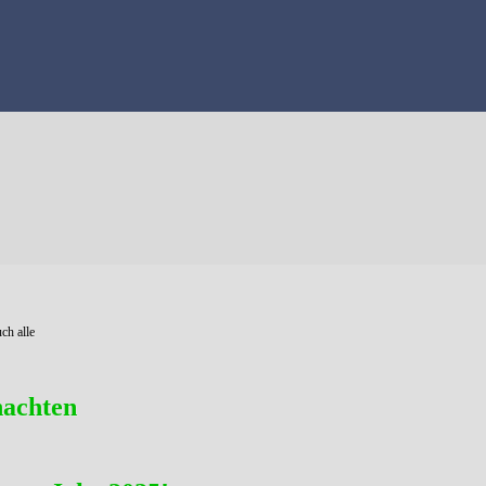
ch alle
nachten