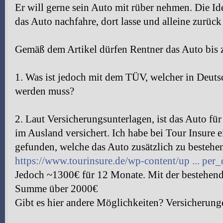
Er will gerne sein Auto mit rüber nehmen. Die Ide
das Auto nachfahre, dort lasse und alleine zurück 
Gemäß dem Artikel dürfen Rentner das Auto bis zu
1. Was ist jedoch mit dem TÜV, welcher in Deutsc
werden muss?
2. Laut Versicherungsunterlagen, ist das Auto f
im Ausland versichert. Ich habe bei Tour Insure 
gefunden, welche das Auto zusätzlich zu bestehen
https://www.tourinsure.de/wp-content/up ... per_
Jedoch ~1300€ für 12 Monate. Mit der bestehend
Summe über 2000€
Gibt es hier andere Möglichkeiten? Versicherung