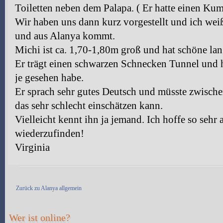
Toiletten neben dem Palapa. ( Er hatte einen Kum
Wir haben uns dann kurz vorgestellt und ich weiß
und aus Alanya kommt.
Michi ist ca. 1,70-1,80m groß und hat schöne la
Er trägt einen schwarzen Schnecken Tunnel und 
je gesehen habe.
Er sprach sehr gutes Deutsch und müsste zwischen
das sehr schlecht einschätzen kann.
Vielleicht kennt ihn ja jemand. Ich hoffe so sehr
wiederzufinden!
Virginia
Antwort erstellen
Zurück zu Alanya allgemein
Wer ist online?