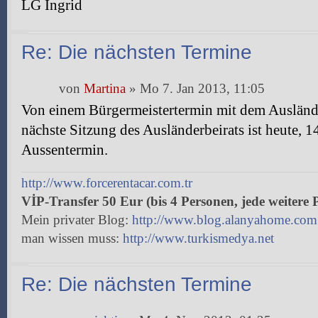
LG Ingrid
Re: Die nächsten Termine
von
Martina
» Mo 7. Jan 2013, 11:05
Von einem Bürgermeistertermin mit dem Ausländer
nächste Sitzung des Ausländerbeirats ist heute, 14
Aussentermin.
http://www.forcerentacar.com.tr
VİP-Transfer 50 Eur (bis 4 Personen, jede weitere 
Mein privater Blog:
http://www.blog.alanyahome.com
man wissen muss:
http://www.turkismedya.net
Re: Die nächsten Termine