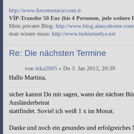
http://www.forcerentacar.com.tr
VİP-Transfer 50 Eur (bis 4 Personen, jede weitere 
Mein privater Blog:
http://www.blog.alanyahome.com
man wissen muss:
http://www.turkismedya.net
Re: Die nächsten Termine
von
inka2005
» Do 3. Jan 2013, 20:39
Hallo Martina,
sicher kannst Du mir sagen, wann der nächste Bü
Ausländerbeirat
stattfindet. Soviel ich weiß 1 x im Monat.
Danke und noch ein gesundes und erfolgreiches 