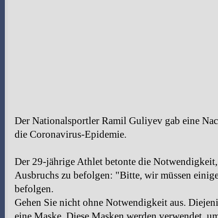
Der Nationalsportler Ramil Guliyev gab eine Nac
die Coronavirus-Epidemie.
Der 29-jährige Athlet betonte die Notwendigkeit
Ausbruchs zu befolgen: "Bitte, wir müssen einig
befolgen.
Gehen Sie nicht ohne Notwendigkeit aus. Diejenig
eine Maske. Diese Masken werden verwendet, um 