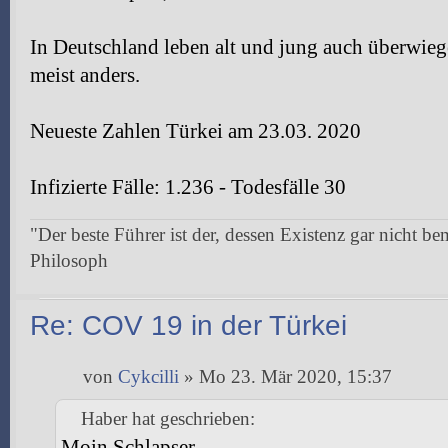
In Deutschland leben alt und jung auch überwiegen
meist anders.
Neueste Zahlen Türkei am 23.03. 2020
Infizierte Fälle: 1.236 - Todesfälle 30
"Der beste Führer ist der, dessen Existenz gar nicht be
Philosoph
Re: COV 19 in der Türkei
von
Cykcilli
» Mo 23. Mär 2020, 15:37
Haber hat geschrieben:
Moin Schlapser,