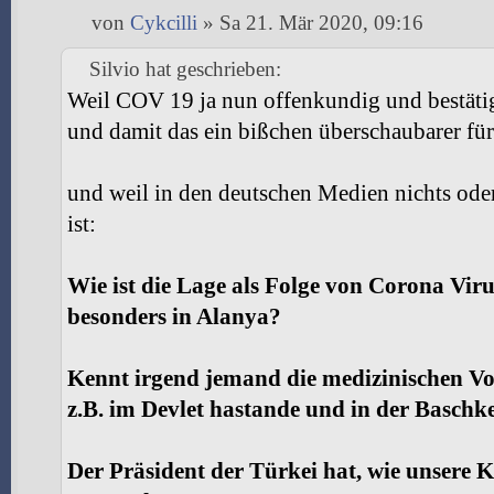
von
Cykcilli
» Sa 21. Mär 2020, 09:16
Silvio hat geschrieben:
Weil COV 19 ja nun offenkundig und bestäti
und damit das ein bißchen überschaubarer für 
und weil in den deutschen Medien nichts ode
ist:
Wie ist die Lage als Folge von Corona Vir
besonders in Alanya?
Kennt irgend jemand die medizinischen Vo
z.B. im Devlet hastande und in der Baschk
Der Präsident der Türkei hat, wie unsere 