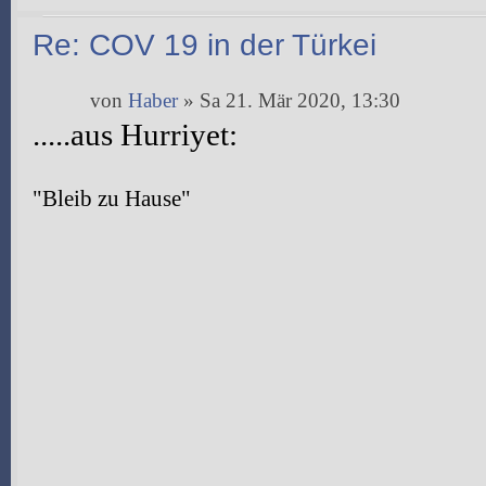
Re: COV 19 in der Türkei
von
Haber
» Sa 21. Mär 2020, 13:30
.....aus Hurriyet:
"Bleib zu Hause"