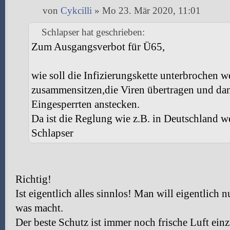
von
Cykcilli
» Mo 23. Mär 2020, 11:01
Schlapser hat geschrieben:
Zum Ausgangsverbot für Ü65,
wie soll die Infizierungskette unterbrochen 
zusammensitzen,die Viren übertragen und da
Eingesperrten anstecken.
Da ist die Reglung wie z.B. in Deutschland we
Schlapser
Richtig!
Ist eigentlich alles sinnlos! Man will eigentlich
was macht.
Der beste Schutz ist immer noch frische Luft ei