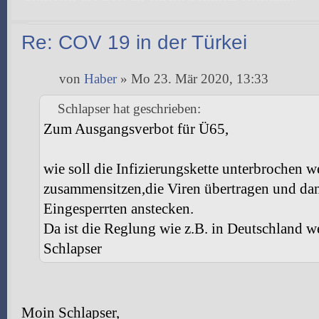
Re: COV 19 in der Türkei
von
Haber
» Mo 23. Mär 2020, 13:33
Schlapser hat geschrieben:
Zum Ausgangsverbot für Ü65,
wie soll die Infizierungskette unterbrochen 
zusammensitzen,die Viren übertragen und da
Eingesperrten anstecken.
Da ist die Reglung wie z.B. in Deutschland we
Schlapser
Moin Schlapser,