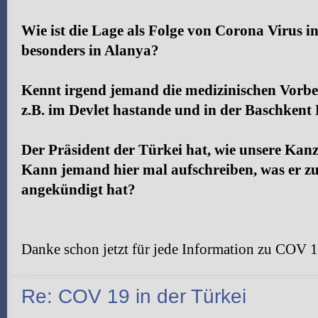
Wie ist die Lage als Folge von Corona Virus i
besonders in Alanya?
Kennt irgend jemand die medizinischen Vorbe
z.B. im Devlet hastande und in der Baschkent 
Der Präsident der Türkei hat, wie unsere Kan
Kann jemand hier mal aufschreiben, was er z
angekündigt hat?
Danke schon jetzt für jede Information zu COV 1
Re: COV 19 in der Türkei