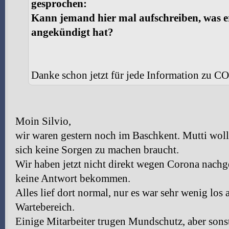
gesprochen:
Kann jemand hier mal aufschreiben, was e
angekündigt hat?
Danke schon jetzt für jede Information zu CO
Moin Silvio,
wir waren gestern noch im Baschkent. Mutti wollt
sich keine Sorgen zu machen braucht.
Wir haben jetzt nicht direkt wegen Corona nachge
keine Antwort bekommen.
Alles lief dort normal, nur es war sehr wenig lo
Wartebereich.
Einige Mitarbeiter trugen Mundschutz, aber sonst