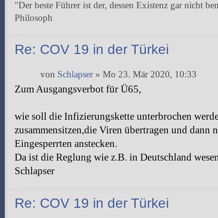
"Der beste Führer ist der, dessen Existenz gar nicht be
Philosoph
Re: COV 19 in der Türkei
von
Schlapser
» Mo 23. Mär 2020, 10:33
Zum Ausgangsverbot für Ü65,
wie soll die Infizierungskette unterbrochen wer
zusammensitzen,die Viren übertragen und dann 
Eingesperrten anstecken.
Da ist die Reglung wie z.B. in Deutschland wesent
Schlapser
Re: COV 19 in der Türkei