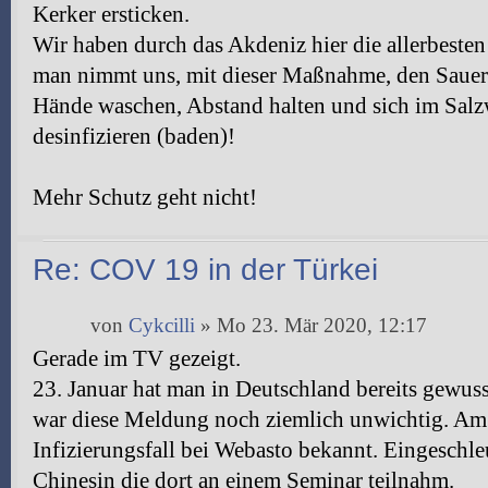
Kerker ersticken.
Wir haben durch das Akdeniz hier die allerbesten
man nimmt uns, mit dieser Maßnahme, den Sauers
Hände waschen, Abstand halten und sich im Salz
desinfizieren (baden)!
Mehr Schutz geht nicht!
Re: COV 19 in der Türkei
von
Cykcilli
» Mo 23. Mär 2020, 12:17
Gerade im TV gezeigt.
23. Januar hat man in Deutschland bereits gewuss
war diese Meldung noch ziemlich unwichtig. Am 
Infizierungsfall bei Webasto bekannt. Eingeschle
Chinesin die dort an einem Seminar teilnahm.