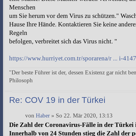
Menschen
um Sie herum vor dem Virus zu schützen." Wasch
Hause Ihre Hände. Kontaktieren Sie keine ander
Regeln
befolgen, verbreitet sich das Virus nicht. "
https://www.hurriyet.com.tr/sporarena/r ... i-41
"Der beste Führer ist der, dessen Existenz gar nicht be
Philosoph
Re: COV 19 in der Türkei
von
Haber
» So 22. Mär 2020, 13:13
Die Zahl der Coronavirus-Fälle in der Türkei i
Innerhalb von 24 Stunden stieg die Zahl der p