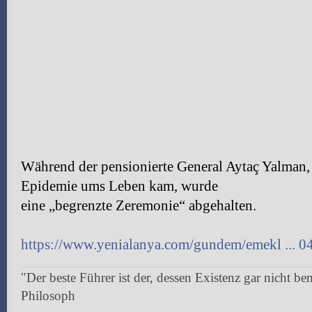
Während der pensionierte General Aytaç Yalman, 
Epidemie ums Leben kam, wurde
eine „begrenzte Zeremonie“ abgehalten.
https://www.yenialanya.com/gundem/emekl ... 0
"Der beste Führer ist der, dessen Existenz gar nicht be
Philosoph