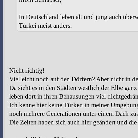
In Deutschland leben alt und jung auch überwie
Türkei meist anders.
Nicht richtig!
Vielleicht noch auf den Dörfern? Aber nicht in d
Da sieht es in den Städten westlich der Elbe ga
leben dort in ihren Behausungen viel dichtgedrän
Ich kenne hier keine Türken in meiner Umgebung
noch mehrere Generationen unter einem Dach zu
Die Zeiten haben sich auch hier geändert und die