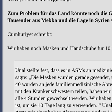
Zum Problem für das Land könnte noch die G
Tausender aus Mekka und die Lage in Syrien 
Cumhuriyet schreibt:
Wir haben noch Masken und Handschuhe für 10
Ünal stellte fest, dass es in ASMs an medizi
sagte: „Die Masken wurden gerade gesendet, 
40 wurden an jede familienmedizinische Abte
mit den Krankenschwestern teilen, haben wi
alle 4 Stunden gewechselt werden. Wir haben
ist, um sie 10 Tage lang zu verwenden. “ Ünal 