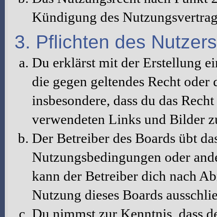
Kündigung des Nutzungsvertrag
3. Pflichten des Nutzers
Du erklärst mit der Erstellung ei
die gegen geltendes Recht oder d
insbesondere, dass du das Recht 
verwendeten Links und Bilder z
Der Betreiber des Boards übt da
Nutzungsbedingungen oder ander
kann der Betreiber dich nach A
Nutzung dieses Boards ausschlie
Du nimmst zur Kenntnis, dass de