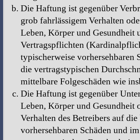
Die Haftung ist gegenüber Verbr
grob fahrlässigem Verhalten ode
Leben, Körper und Gesundheit u
Vertragspflichten (Kardinalpflic
typischerweise vorhersehbaren 
die vertragstypischen Durchschni
mittelbare Folgeschäden wie in
Die Haftung ist gegenüber Unte
Leben, Körper und Gesundheit o
Verhalten des Betreibers auf die
vorhersehbaren Schäden und im 