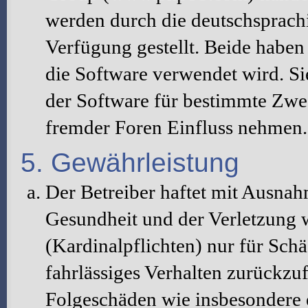
werden durch die deutschsprac
Verfügung gestellt. Beide haben 
die Software verwendet wird. S
der Software für bestimmte Zwec
fremder Foren Einfluss nehmen.
5. Gewährleistung
Der Betreiber haftet mit Ausna
Gesundheit und der Verletzung w
(Kardinalpflichten) nur für Schä
fahrlässiges Verhalten zurückzuf
Folgeschäden wie insbesondere