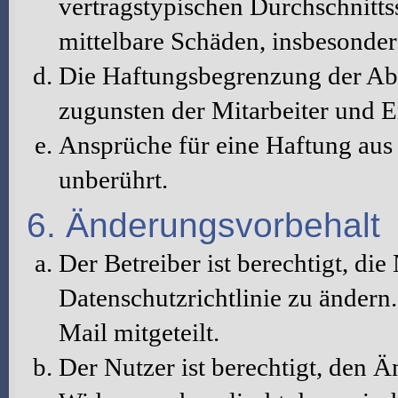
vertragstypischen Durchschnitts
mittelbare Schäden, insbesonde
Die Haftungsbegrenzung der Abs
zugunsten der Mitarbeiter und E
Ansprüche für eine Haftung au
unberührt.
6. Änderungsvorbehalt
Der Betreiber ist berechtigt, d
Datenschutzrichtlinie zu änder
Mail mitgeteilt.
Der Nutzer ist berechtigt, den 