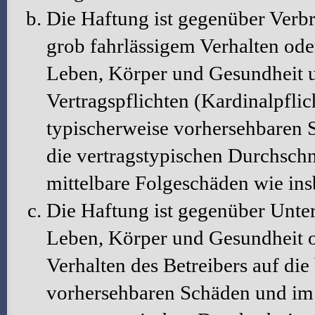
Die Haftung ist gegenüber Verbr
grob fahrlässigem Verhalten ode
Leben, Körper und Gesundheit u
Vertragspflichten (Kardinalpflic
typischerweise vorhersehbaren 
die vertragstypischen Durchschni
mittelbare Folgeschäden wie in
Die Haftung ist gegenüber Unte
Leben, Körper und Gesundheit o
Verhalten des Betreibers auf die
vorhersehbaren Schäden und im 