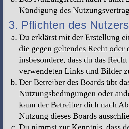
Kündigung des Nutzungsvertrag
3. Pflichten des Nutzers
Du erklärst mit der Erstellung ei
die gegen geltendes Recht oder d
insbesondere, dass du das Recht 
verwendeten Links und Bilder z
Der Betreiber des Boards übt da
Nutzungsbedingungen oder ander
kann der Betreiber dich nach A
Nutzung dieses Boards ausschlie
Du nimmst zur Kenntnis, dass de