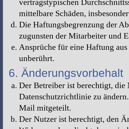
vertragstypischen Durchschnitts
mittelbare Schäden, insbesonde
Die Haftungsbegrenzung der Abs
zugunsten der Mitarbeiter und E
Ansprüche für eine Haftung au
unberührt.
6. Änderungsvorbehalt
Der Betreiber ist berechtigt, d
Datenschutzrichtlinie zu änder
Mail mitgeteilt.
Der Nutzer ist berechtigt, den 