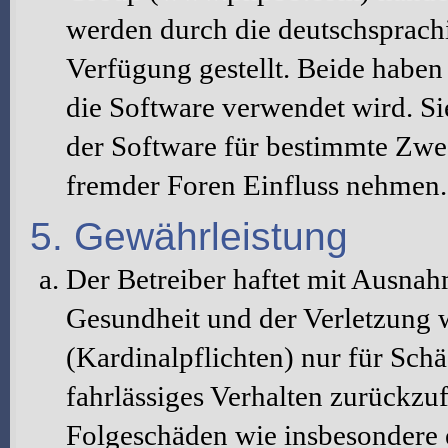
werden durch die deutschsprac
Verfügung gestellt. Beide haben 
die Software verwendet wird. S
der Software für bestimmte Zwec
fremder Foren Einfluss nehmen.
5. Gewährleistung
Der Betreiber haftet mit Ausna
Gesundheit und der Verletzung w
(Kardinalpflichten) nur für Schä
fahrlässiges Verhalten zurückzuf
Folgeschäden wie insbesondere