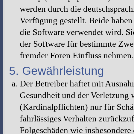
werden durch die deutschsprac
Verfügung gestellt. Beide haben 
die Software verwendet wird. S
der Software für bestimmte Zwec
fremder Foren Einfluss nehmen.
5. Gewährleistung
Der Betreiber haftet mit Ausna
Gesundheit und der Verletzung w
(Kardinalpflichten) nur für Schä
fahrlässiges Verhalten zurückzuf
Folgeschäden wie insbesondere