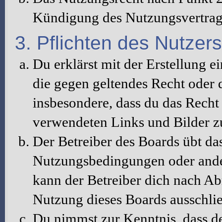
Kündigung des Nutzungsvertrag
3. Pflichten des Nutzers
Du erklärst mit der Erstellung ei
die gegen geltendes Recht oder d
insbesondere, dass du das Recht 
verwendeten Links und Bilder z
Der Betreiber des Boards übt da
Nutzungsbedingungen oder ander
kann der Betreiber dich nach A
Nutzung dieses Boards ausschlie
Du nimmst zur Kenntnis, dass de