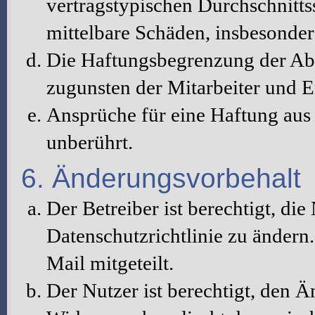
vertragstypischen Durchschnitts
mittelbare Schäden, insbesonde
Die Haftungsbegrenzung der Abs
zugunsten der Mitarbeiter und E
Ansprüche für eine Haftung au
unberührt.
6. Änderungsvorbehalt
Der Betreiber ist berechtigt, d
Datenschutzrichtlinie zu änder
Mail mitgeteilt.
Der Nutzer ist berechtigt, den 