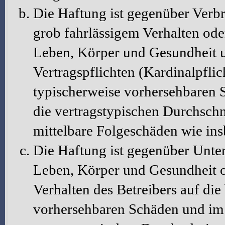
Die Haftung ist gegenüber Verbr
grob fahrlässigem Verhalten ode
Leben, Körper und Gesundheit u
Vertragspflichten (Kardinalpflic
typischerweise vorhersehbaren 
die vertragstypischen Durchschni
mittelbare Folgeschäden wie in
Die Haftung ist gegenüber Unte
Leben, Körper und Gesundheit o
Verhalten des Betreibers auf die
vorhersehbaren Schäden und im 