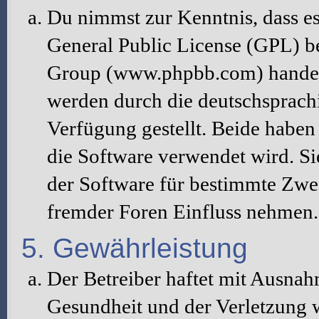
Du nimmst zur Kenntnis, dass es
General Public License (GPL) b
Group (www.phpbb.com) handelt
werden durch die deutschsprac
Verfügung gestellt. Beide haben 
die Software verwendet wird. S
der Software für bestimmte Zwec
fremder Foren Einfluss nehmen.
5. Gewährleistung
Der Betreiber haftet mit Ausna
Gesundheit und der Verletzung w