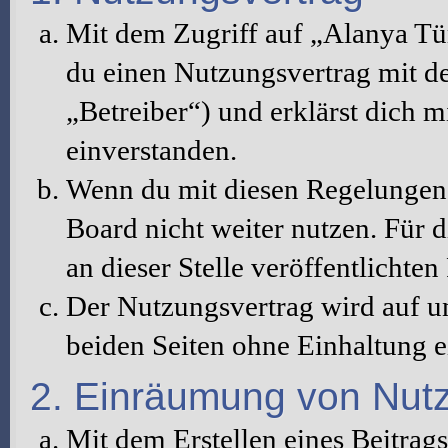
Mit dem Zugriff auf „Alanya Tü
du einen Nutzungsvertrag mit d
„Betreiber“) und erklärst dich 
einverstanden.
Wenn du mit diesen Regelungen n
Board nicht weiter nutzen. Für d
an dieser Stelle veröffentlichte
Der Nutzungsvertrag wird auf u
beiden Seiten ohne Einhaltung ei
2. Einräumung von Nut
Mit dem Erstellen eines Beitrags