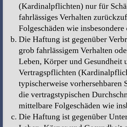
(Kardinalpflichten) nur für Schä
fahrlässiges Verhalten zurückzuf
Folgeschäden wie insbesondere
Die Haftung ist gegenüber Verbr
grob fahrlässigem Verhalten ode
Leben, Körper und Gesundheit u
Vertragspflichten (Kardinalpflic
typischerweise vorhersehbaren 
die vertragstypischen Durchschni
mittelbare Folgeschäden wie in
Die Haftung ist gegenüber Unte