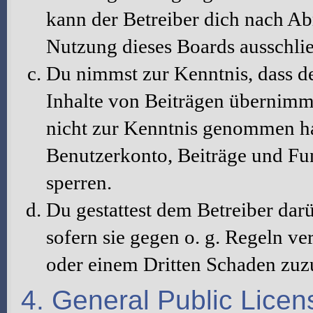
kann der Betreiber dich nach A
Nutzung dieses Boards ausschlie
Du nimmst zur Kenntnis, dass de
Inhalte von Beiträgen übernimmt, 
nicht zur Kenntnis genommen hat
Benutzerkonto, Beiträge und Fun
sperren.
Du gestattest dem Betreiber dar
sofern sie gegen o. g. Regeln ve
oder einem Dritten Schaden zuz
4. General Public Licen