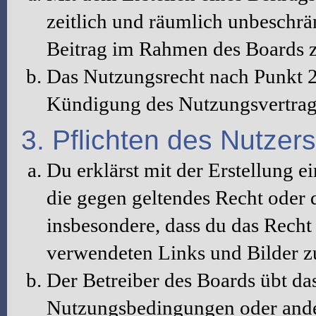
zeitlich und räumlich unbeschrä
Beitrag im Rahmen des Boards z
Das Nutzungsrecht nach Punkt 2
Kündigung des Nutzungsvertrag
3. Pflichten des Nutzers
Du erklärst mit der Erstellung ei
die gegen geltendes Recht oder d
insbesondere, dass du das Recht 
verwendeten Links und Bilder z
Der Betreiber des Boards übt da
Nutzungsbedingungen oder ander