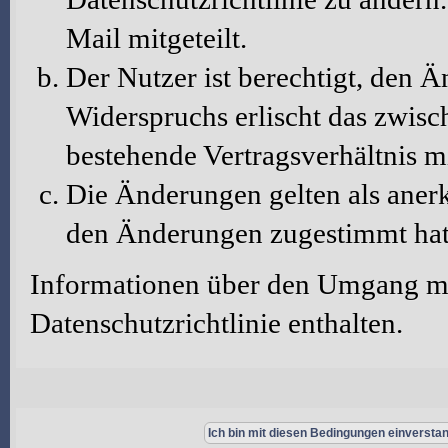
Mail mitgeteilt.
Der Nutzer ist berechtigt, den 
Widerspruchs erlischt das zwis
bestehende Vertragsverhältnis m
Die Änderungen gelten als aner
den Änderungen zugestimmt hat
Informationen über den Umgang mit
Datenschutzrichtlinie enthalten.