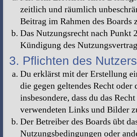
zeitlich und räumlich unbeschrä
Beitrag im Rahmen des Boards z
Das Nutzungsrecht nach Punkt 2
Kündigung des Nutzungsvertrag
3. Pflichten des Nutzers
Du erklärst mit der Erstellung ei
die gegen geltendes Recht oder d
insbesondere, dass du das Recht 
verwendeten Links und Bilder z
Der Betreiber des Boards übt da
Nutzungsbedingungen oder ander