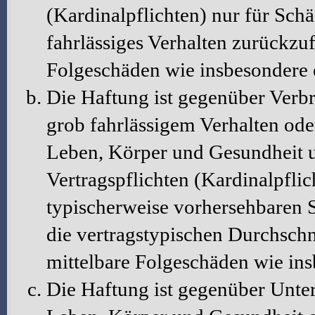
(Kardinalpflichten) nur für Schä
fahrlässiges Verhalten zurückzuf
Folgeschäden wie insbesondere
Die Haftung ist gegenüber Verbr
grob fahrlässigem Verhalten ode
Leben, Körper und Gesundheit u
Vertragspflichten (Kardinalpflic
typischerweise vorhersehbaren 
die vertragstypischen Durchschni
mittelbare Folgeschäden wie in
Die Haftung ist gegenüber Unte