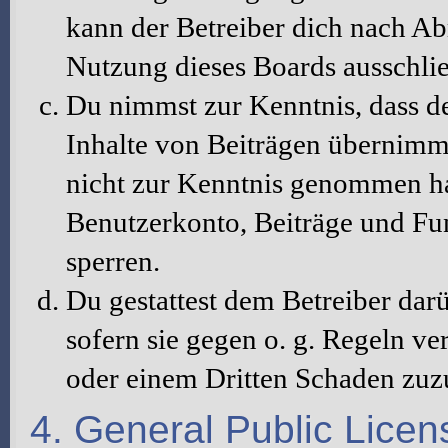
kann der Betreiber dich nach A
Nutzung dieses Boards ausschlie
Du nimmst zur Kenntnis, dass de
Inhalte von Beiträgen übernimmt, 
nicht zur Kenntnis genommen hat
Benutzerkonto, Beiträge und Fun
sperren.
Du gestattest dem Betreiber dar
sofern sie gegen o. g. Regeln ve
oder einem Dritten Schaden zuz
4. General Public Licen