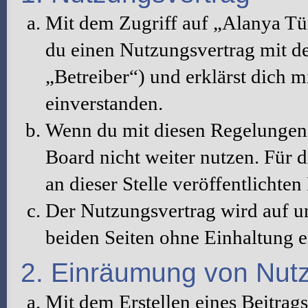
Mit dem Zugriff auf „Alanya Tü
du einen Nutzungsvertrag mit d
„Betreiber“) und erklärst dich 
einverstanden.
Wenn du mit diesen Regelungen n
Board nicht weiter nutzen. Für d
an dieser Stelle veröffentlichte
Der Nutzungsvertrag wird auf u
beiden Seiten ohne Einhaltung ei
2. Einräumung von Nut
Mit dem Erstellen eines Beitrags