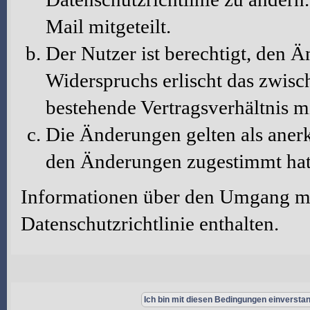
Mail mitgeteilt.
Der Nutzer ist berechtigt, den 
Widerspruchs erlischt das zwis
bestehende Vertragsverhältnis m
Die Änderungen gelten als aner
den Änderungen zugestimmt hat
Informationen über den Umgang mit
Datenschutzrichtlinie enthalten.