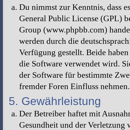
Du nimmst zur Kenntnis, dass es
General Public License (GPL) b
Group (www.phpbb.com) handelt
werden durch die deutschsprac
Verfügung gestellt. Beide haben 
die Software verwendet wird. S
der Software für bestimmte Zwec
fremder Foren Einfluss nehmen.
5. Gewährleistung
Der Betreiber haftet mit Ausna
Gesundheit und der Verletzung w