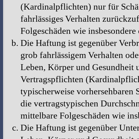
(Kardinalpflichten) nur für Schä
fahrlässiges Verhalten zurückzuf
Folgeschäden wie insbesondere
Die Haftung ist gegenüber Verbr
grob fahrlässigem Verhalten ode
Leben, Körper und Gesundheit u
Vertragspflichten (Kardinalpflic
typischerweise vorhersehbaren 
die vertragstypischen Durchschni
mittelbare Folgeschäden wie in
Die Haftung ist gegenüber Unte