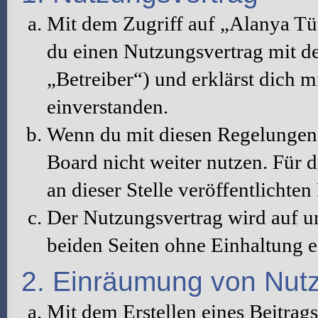
Mit dem Zugriff auf „Alanya Tü
du einen Nutzungsvertrag mit d
„Betreiber“) und erklärst dich 
einverstanden.
Wenn du mit diesen Regelungen n
Board nicht weiter nutzen. Für d
an dieser Stelle veröffentlichte
Der Nutzungsvertrag wird auf u
beiden Seiten ohne Einhaltung ei
2. Einräumung von Nut
Mit dem Erstellen eines Beitrags