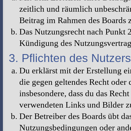
zeitlich und räumlich unbeschrä
Beitrag im Rahmen des Boards z
Das Nutzungsrecht nach Punkt 2
Kündigung des Nutzungsvertrag
3. Pflichten des Nutzers
Du erklärst mit der Erstellung ei
die gegen geltendes Recht oder d
insbesondere, dass du das Recht 
verwendeten Links und Bilder z
Der Betreiber des Boards übt da
Nutzungsbedingungen oder ander