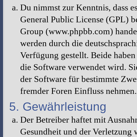
Du nimmst zur Kenntnis, dass es
General Public License (GPL) b
Group (www.phpbb.com) handelt
werden durch die deutschsprac
Verfügung gestellt. Beide haben 
die Software verwendet wird. S
der Software für bestimmte Zwec
fremder Foren Einfluss nehmen.
5. Gewährleistung
Der Betreiber haftet mit Ausna
Gesundheit und der Verletzung w