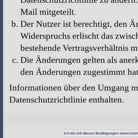
Mail mitgeteilt.
Der Nutzer ist berechtigt, den 
Widerspruchs erlischt das zwis
bestehende Vertragsverhältnis m
Die Änderungen gelten als aner
den Änderungen zugestimmt hat
Informationen über den Umgang mit
Datenschutzrichtlinie enthalten.