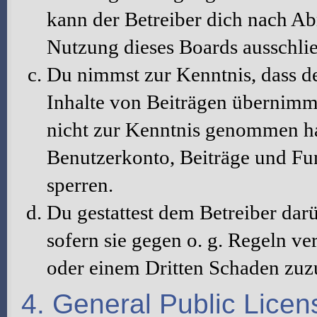
kann der Betreiber dich nach A
Nutzung dieses Boards ausschlie
Du nimmst zur Kenntnis, dass de
Inhalte von Beiträgen übernimmt, 
nicht zur Kenntnis genommen hat
Benutzerkonto, Beiträge und Fun
sperren.
Du gestattest dem Betreiber dar
sofern sie gegen o. g. Regeln ve
oder einem Dritten Schaden zuz
4. General Public Licen