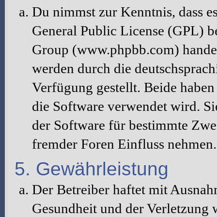
Du nimmst zur Kenntnis, dass es
General Public License (GPL) b
Group (www.phpbb.com) handelt
werden durch die deutschsprac
Verfügung gestellt. Beide haben 
die Software verwendet wird. S
der Software für bestimmte Zwec
fremder Foren Einfluss nehmen.
5. Gewährleistung
Der Betreiber haftet mit Ausna
Gesundheit und der Verletzung w