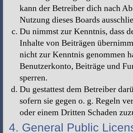
kann der Betreiber dich nach A
Nutzung dieses Boards ausschlie
Du nimmst zur Kenntnis, dass de
Inhalte von Beiträgen übernimmt, 
nicht zur Kenntnis genommen hat
Benutzerkonto, Beiträge und Fun
sperren.
Du gestattest dem Betreiber dar
sofern sie gegen o. g. Regeln ve
oder einem Dritten Schaden zuz
4. General Public Licen