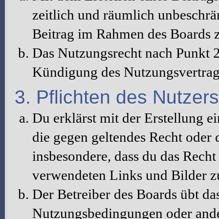
zeitlich und räumlich unbeschrä
Beitrag im Rahmen des Boards z
Das Nutzungsrecht nach Punkt 2
Kündigung des Nutzungsvertrag
3. Pflichten des Nutzers
Du erklärst mit der Erstellung ei
die gegen geltendes Recht oder d
insbesondere, dass du das Recht 
verwendeten Links und Bilder z
Der Betreiber des Boards übt da
Nutzungsbedingungen oder ander