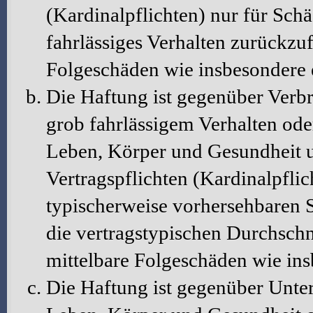
(Kardinalpflichten) nur für Schä
fahrlässiges Verhalten zurückzuf
Folgeschäden wie insbesondere
Die Haftung ist gegenüber Verbr
grob fahrlässigem Verhalten ode
Leben, Körper und Gesundheit u
Vertragspflichten (Kardinalpflic
typischerweise vorhersehbaren 
die vertragstypischen Durchschni
mittelbare Folgeschäden wie in
Die Haftung ist gegenüber Unte