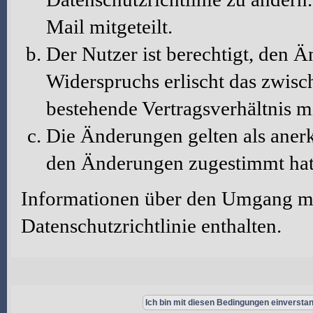
Mail mitgeteilt.
Der Nutzer ist berechtigt, den 
Widerspruchs erlischt das zwis
bestehende Vertragsverhältnis m
Die Änderungen gelten als aner
den Änderungen zugestimmt hat
Informationen über den Umgang mit
Datenschutzrichtlinie enthalten.