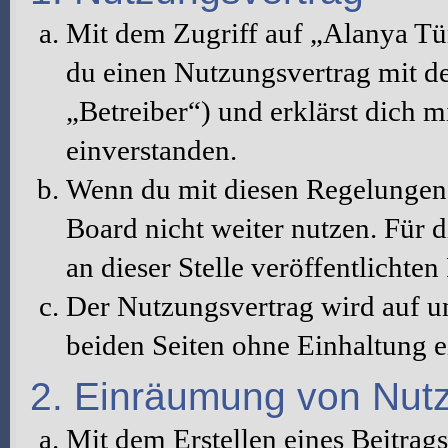
Mit dem Zugriff auf „Alanya Tü
du einen Nutzungsvertrag mit d
„Betreiber“) und erklärst dich 
einverstanden.
Wenn du mit diesen Regelungen n
Board nicht weiter nutzen. Für d
an dieser Stelle veröffentlichte
Der Nutzungsvertrag wird auf u
beiden Seiten ohne Einhaltung ei
2. Einräumung von Nut
Mit dem Erstellen eines Beitrags