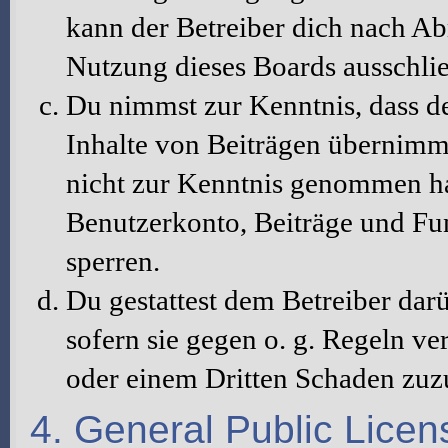
kann der Betreiber dich nach A
Nutzung dieses Boards ausschlie
Du nimmst zur Kenntnis, dass de
Inhalte von Beiträgen übernimmt, 
nicht zur Kenntnis genommen hat
Benutzerkonto, Beiträge und Fun
sperren.
Du gestattest dem Betreiber dar
sofern sie gegen o. g. Regeln ve
oder einem Dritten Schaden zuz
4. General Public Licen