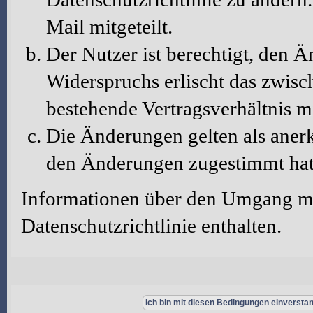
Mail mitgeteilt.
Der Nutzer ist berechtigt, den 
Widerspruchs erlischt das zwis
bestehende Vertragsverhältnis m
Die Änderungen gelten als aner
den Änderungen zugestimmt hat
Informationen über den Umgang mit
Datenschutzrichtlinie enthalten.