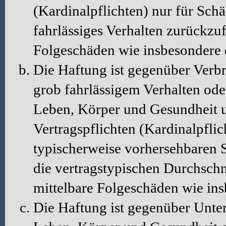
(Kardinalpflichten) nur für Schä
fahrlässiges Verhalten zurückzuf
Folgeschäden wie insbesondere
Die Haftung ist gegenüber Verbr
grob fahrlässigem Verhalten ode
Leben, Körper und Gesundheit u
Vertragspflichten (Kardinalpflic
typischerweise vorhersehbaren 
die vertragstypischen Durchschni
mittelbare Folgeschäden wie in
Die Haftung ist gegenüber Unte