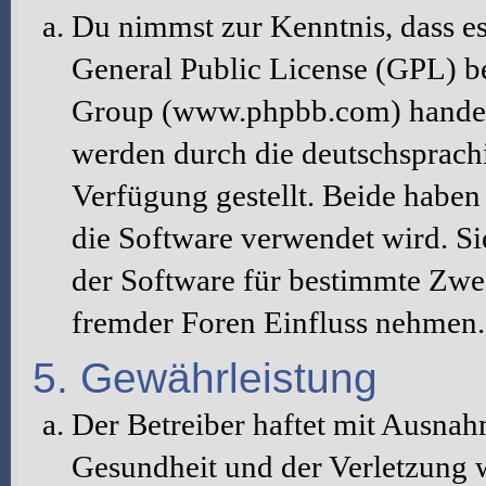
Du nimmst zur Kenntnis, dass es
General Public License (GPL) b
Group (www.phpbb.com) handelt
werden durch die deutschsprac
Verfügung gestellt. Beide haben 
die Software verwendet wird. S
der Software für bestimmte Zwec
fremder Foren Einfluss nehmen.
5. Gewährleistung
Der Betreiber haftet mit Ausna
Gesundheit und der Verletzung w