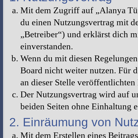
Mit dem Zugriff auf „Alanya Tü
du einen Nutzungsvertrag mit d
„Betreiber“) und erklärst dich 
einverstanden.
Wenn du mit diesen Regelungen n
Board nicht weiter nutzen. Für d
an dieser Stelle veröffentlichte
Der Nutzungsvertrag wird auf u
beiden Seiten ohne Einhaltung ei
2. Einräumung von Nut
Mit dem Erstellen eines Beitrags