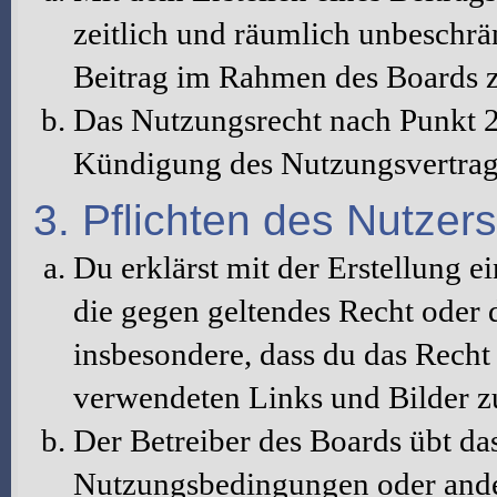
zeitlich und räumlich unbeschrä
Beitrag im Rahmen des Boards z
Das Nutzungsrecht nach Punkt 2
Kündigung des Nutzungsvertrag
3. Pflichten des Nutzers
Du erklärst mit der Erstellung ei
die gegen geltendes Recht oder d
insbesondere, dass du das Recht 
verwendeten Links und Bilder z
Der Betreiber des Boards übt da
Nutzungsbedingungen oder ander