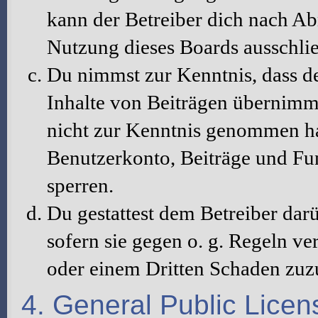
kann der Betreiber dich nach A
Nutzung dieses Boards ausschlie
Du nimmst zur Kenntnis, dass de
Inhalte von Beiträgen übernimmt, 
nicht zur Kenntnis genommen hat
Benutzerkonto, Beiträge und Fun
sperren.
Du gestattest dem Betreiber dar
sofern sie gegen o. g. Regeln ve
oder einem Dritten Schaden zuz
4. General Public Licen