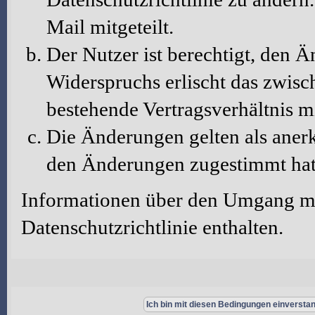
Mail mitgeteilt.
Der Nutzer ist berechtigt, den 
Widerspruchs erlischt das zwis
bestehende Vertragsverhältnis m
Die Änderungen gelten als aner
den Änderungen zugestimmt hat
Informationen über den Umgang mit
Datenschutzrichtlinie enthalten.