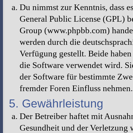
Du nimmst zur Kenntnis, dass es
General Public License (GPL) b
Group (www.phpbb.com) handelt
werden durch die deutschsprac
Verfügung gestellt. Beide haben 
die Software verwendet wird. S
der Software für bestimmte Zwec
fremder Foren Einfluss nehmen.
5. Gewährleistung
Der Betreiber haftet mit Ausna
Gesundheit und der Verletzung w