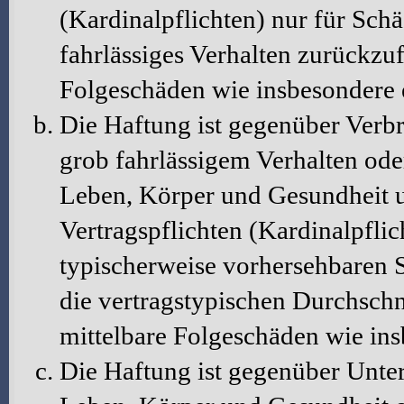
(Kardinalpflichten) nur für Schä
fahrlässiges Verhalten zurückzuf
Folgeschäden wie insbesondere
Die Haftung ist gegenüber Verbr
grob fahrlässigem Verhalten ode
Leben, Körper und Gesundheit u
Vertragspflichten (Kardinalpflic
typischerweise vorhersehbaren 
die vertragstypischen Durchschni
mittelbare Folgeschäden wie in
Die Haftung ist gegenüber Unte