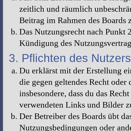
zeitlich und räumlich unbeschrä
Beitrag im Rahmen des Boards z
Das Nutzungsrecht nach Punkt 2
Kündigung des Nutzungsvertrag
3. Pflichten des Nutzers
Du erklärst mit der Erstellung ei
die gegen geltendes Recht oder d
insbesondere, dass du das Recht 
verwendeten Links und Bilder z
Der Betreiber des Boards übt da
Nutzungsbedingungen oder ander