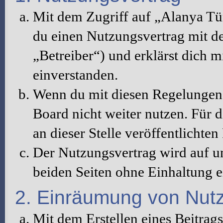
Mit dem Zugriff auf „Alanya Tü
du einen Nutzungsvertrag mit d
„Betreiber“) und erklärst dich 
einverstanden.
Wenn du mit diesen Regelungen n
Board nicht weiter nutzen. Für d
an dieser Stelle veröffentlichte
Der Nutzungsvertrag wird auf u
beiden Seiten ohne Einhaltung ei
2. Einräumung von Nut
Mit dem Erstellen eines Beitrags