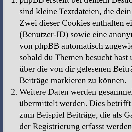
sind kleine Textdateien, die dei
Zwei dieser Cookies enthalten 
(Benutzer-ID) sowie eine anony
von phpBB automatisch zugewiese
sobald du Themen besucht hast 
über die von dir gelesenen Beit
Beiträge markieren zu können.
Weitere Daten werden gesammelt
übermittelt werden. Dies betrif
zum Beispiel Beiträge, die als G
der Registrierung erfasst werden