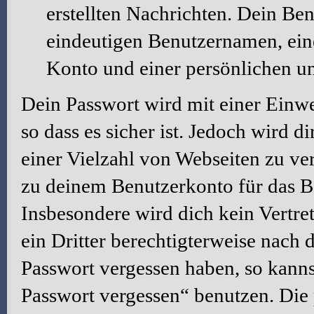
erstellten Nachrichten. Dein Be
eindeutigen Benutzernamen, ei
Konto und einer persönlichen u
Dein Passwort wird mit einer Einw
so dass es sicher ist. Jedoch wird d
einer Vielzahl von Webseiten zu ve
zu deinem Benutzerkonto für das B
Insbesondere wird dich kein Vertre
ein Dritter berechtigterweise nach 
Passwort vergessen haben, so kanns
Passwort vergessen“ benutzen. Die