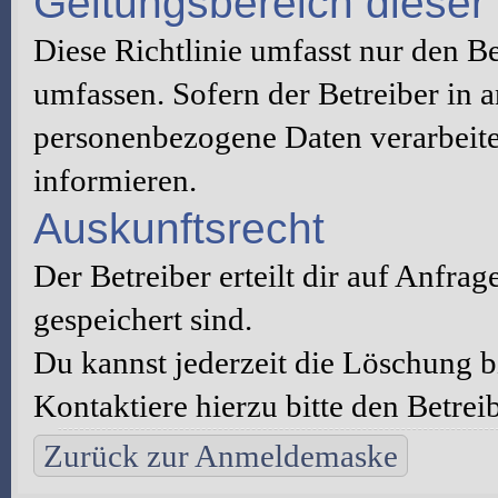
Geltungsbereich dieser 
Diese Richtlinie umfasst nur den B
umfassen. Sofern der Betreiber in 
personenbezogene Daten verarbeitet
informieren.
Auskunftsrecht
Der Betreiber erteilt dir auf Anfra
gespeichert sind.
Du kannst jederzeit die Löschung 
Kontaktiere hierzu bitte den Betreib
Zurück zur Anmeldemaske