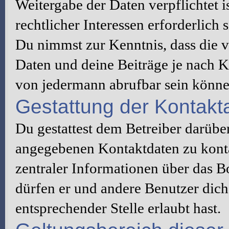
Weitergabe der Daten verpflichtet 
rechtlicher Interessen erforderlich s
Du nimmst zur Kenntnis, dass die v
Daten und deine Beiträge je nach K
von jedermann abrufbar sein könne
Gestattung der Kontak
Du gestattest dem Betreiber darüber
angegebenen Kontaktdaten zu konta
zentraler Informationen über das Bo
dürfen er und andere Benutzer dich 
entsprechender Stelle erlaubt hast.