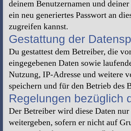
deinem Benutzernamen und deiner 
ein neu generiertes Passwort an di
zugreifen kannst.
Gestattung der Datens
Du gestattest dem Betreiber, die v
eingegebenen Daten sowie laufende
Nutzung, IP-Adresse und weitere v
speichern und für den Betrieb des
Regelungen bezüglich d
Der Betreiber wird diese Daten nur
weitergeben, sofern er nicht auf G