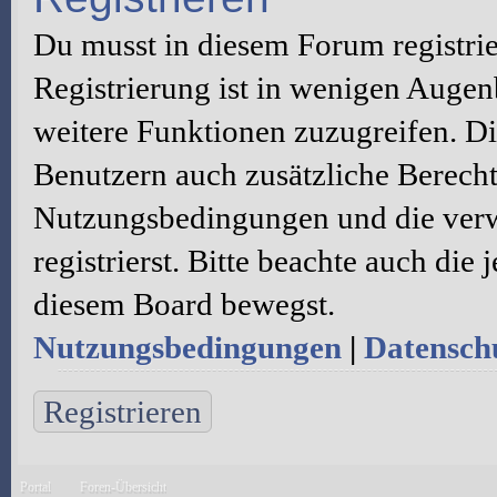
Du musst in diesem Forum registri
Registrierung ist in wenigen Augenb
weitere Funktionen zuzugreifen. Di
Benutzern auch zusätzliche Berecht
Nutzungsbedingungen und die verw
registrierst. Bitte beachte auch die
diesem Board bewegst.
Nutzungsbedingungen
|
Datenschu
Registrieren
Portal
Foren-Übersicht