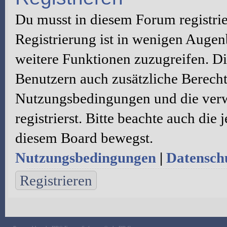
Du musst in diesem Forum registri
Registrierung ist in wenigen Augenb
weitere Funktionen zuzugreifen. Di
Benutzern auch zusätzliche Berecht
Nutzungsbedingungen und die verw
registrierst. Bitte beachte auch die
diesem Board bewegst.
Nutzungsbedingungen
|
Datenschu
Registrieren