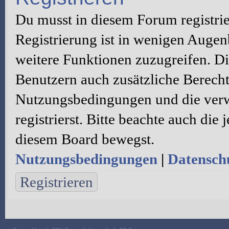
Du musst in diesem Forum registri
Registrierung ist in wenigen Augenb
weitere Funktionen zuzugreifen. Di
Benutzern auch zusätzliche Berecht
Nutzungsbedingungen und die verw
registrierst. Bitte beachte auch die
diesem Board bewegst.
Nutzungsbedingungen
|
Datenschu
Registrieren