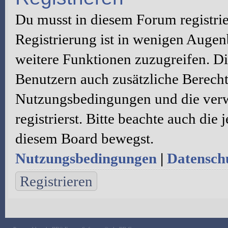
Du musst in diesem Forum registri
Registrierung ist in wenigen Augenb
weitere Funktionen zuzugreifen. Di
Benutzern auch zusätzliche Berecht
Nutzungsbedingungen und die verw
registrierst. Bitte beachte auch die
diesem Board bewegst.
Nutzungsbedingungen
|
Datenschu
Registrieren