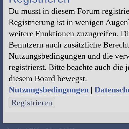
Du musst in diesem Forum registri
Registrierung ist in wenigen Augenb
weitere Funktionen zuzugreifen. Di
Benutzern auch zusätzliche Berecht
Nutzungsbedingungen und die verw
registrierst. Bitte beachte auch die
diesem Board bewegst.
Nutzungsbedingungen
|
Datenschu
Registrieren