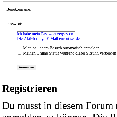
Benutzername:
Passwort:
Ich habe mein Passwort vergessen
Die Aktivierungs-E-Mail erneut senden
Mich bei jedem Besuch automatisch anmelden
Meinen Online-Status während dieser Sitzung verbergen
Registrieren
Du musst in diesem Forum re