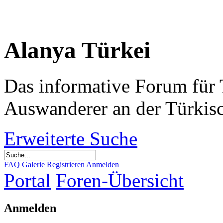
Alanya Türkei
Das informative Forum für 
Auswanderer an der Türkis
Erweiterte Suche
FAQ
Galerie
Registrieren
Anmelden
Portal
Foren-Übersicht
Anmelden