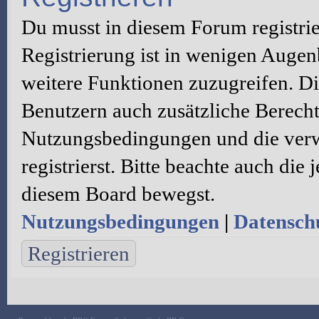
Du musst in diesem Forum registri
Registrierung ist in wenigen Augenb
weitere Funktionen zuzugreifen. Di
Benutzern auch zusätzliche Berecht
Nutzungsbedingungen und die verw
registrierst. Bitte beachte auch die
diesem Board bewegst.
Nutzungsbedingungen
|
Datenschu
Registrieren