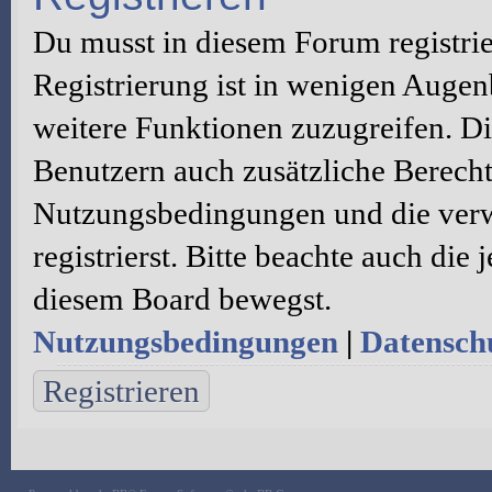
Du musst in diesem Forum registri
Registrierung ist in wenigen Augenb
weitere Funktionen zuzugreifen. Di
Benutzern auch zusätzliche Berecht
Nutzungsbedingungen und die verw
registrierst. Bitte beachte auch die
diesem Board bewegst.
Nutzungsbedingungen
|
Datenschu
Registrieren