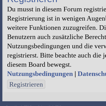
Du musst in diesem Forum registri
Registrierung ist in wenigen Augenb
weitere Funktionen zuzugreifen. Di
Benutzern auch zusätzliche Berecht
Nutzungsbedingungen und die verw
registrierst. Bitte beachte auch die
diesem Board bewegst.
Nutzungsbedingungen
|
Datenschu
Registrieren