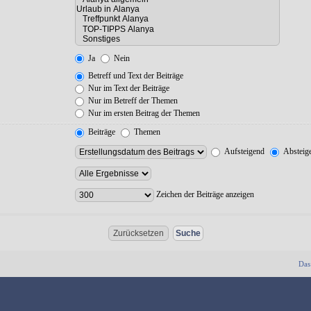
Ja
Nein
Betreff und Text der Beiträge
Nur im Text der Beiträge
Nur im Betreff der Themen
Nur im ersten Beitrag der Themen
Beiträge
Themen
Aufsteigend
Absteig
Zeichen der Beiträge anzeigen
Das