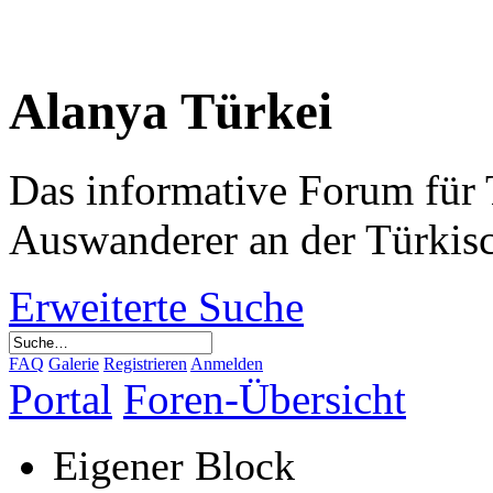
Alanya Türkei
Das informative Forum für 
Auswanderer an der Türkis
Erweiterte Suche
FAQ
Galerie
Registrieren
Anmelden
Portal
Foren-Übersicht
Eigener Block