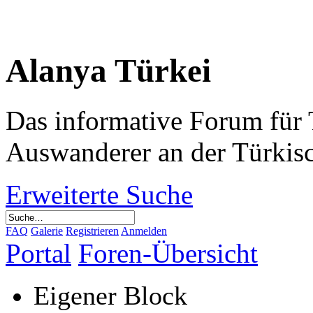
Alanya Türkei
Das informative Forum für 
Auswanderer an der Türkis
Erweiterte Suche
FAQ
Galerie
Registrieren
Anmelden
Portal
Foren-Übersicht
Eigener Block