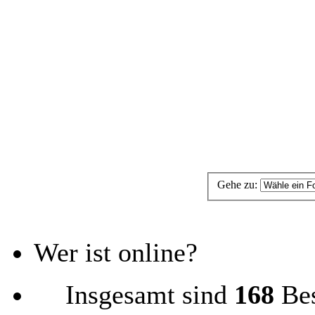
Gehe zu:
Wer ist online?
Insgesamt sind
168
Bes