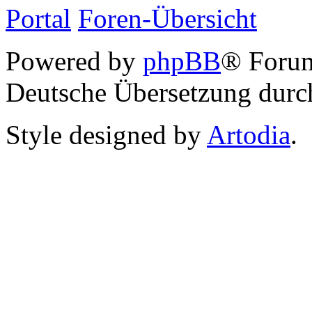
Portal
Foren-Übersicht
Powered by
phpBB
® Foru
Deutsche Übersetzung dur
Style designed by
Artodia
.