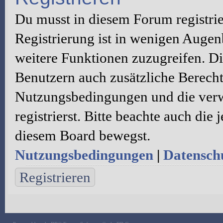
Du musst in diesem Forum registri
Registrierung ist in wenigen Augenb
weitere Funktionen zuzugreifen. Di
Benutzern auch zusätzliche Berecht
Nutzungsbedingungen und die verw
registrierst. Bitte beachte auch die
diesem Board bewegst.
Nutzungsbedingungen
|
Datenschu
Registrieren