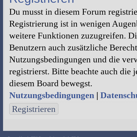
Du musst in diesem Forum registri
Registrierung ist in wenigen Augenb
weitere Funktionen zuzugreifen. Di
Benutzern auch zusätzliche Berecht
Nutzungsbedingungen und die verw
registrierst. Bitte beachte auch die
diesem Board bewegst.
Nutzungsbedingungen
|
Datenschu
Registrieren