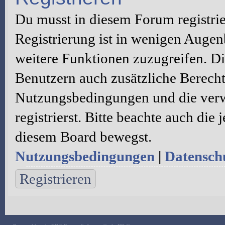
Du musst in diesem Forum registri
Registrierung ist in wenigen Augenb
weitere Funktionen zuzugreifen. Di
Benutzern auch zusätzliche Berecht
Nutzungsbedingungen und die verw
registrierst. Bitte beachte auch die
diesem Board bewegst.
Nutzungsbedingungen
|
Datenschu
Registrieren