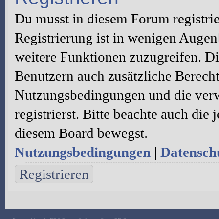
Du musst in diesem Forum registri
Registrierung ist in wenigen Augenb
weitere Funktionen zuzugreifen. Di
Benutzern auch zusätzliche Berecht
Nutzungsbedingungen und die verw
registrierst. Bitte beachte auch die
diesem Board bewegst.
Nutzungsbedingungen
|
Datenschu
Registrieren