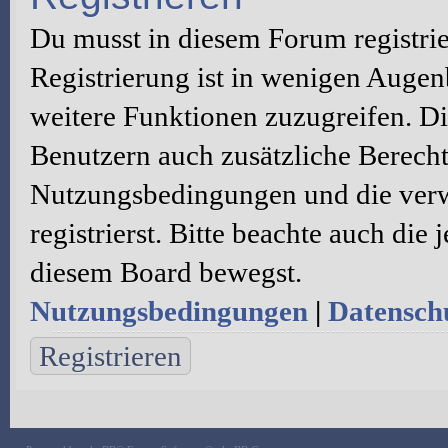
Du musst in diesem Forum registri
Registrierung ist in wenigen Augenb
weitere Funktionen zuzugreifen. Di
Benutzern auch zusätzliche Berecht
Nutzungsbedingungen und die verw
registrierst. Bitte beachte auch die
diesem Board bewegst.
Nutzungsbedingungen
|
Datenschu
Registrieren