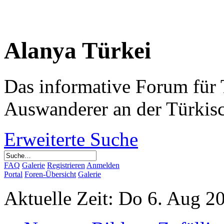
Alanya Türkei
Das informative Forum für 
Auswanderer an der Türkis
Erweiterte Suche
FAQ
Galerie
Registrieren
Anmelden
Portal
Foren-Übersicht
Galerie
Aktuelle Zeit: Do 6. Aug 2