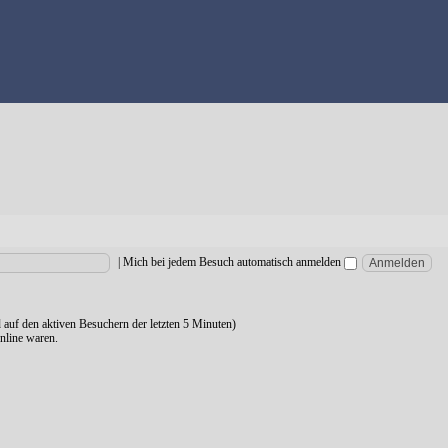
|
Mich bei jedem Besuch automatisch anmelden
d auf den aktiven Besuchern der letzten 5 Minuten)
nline waren.