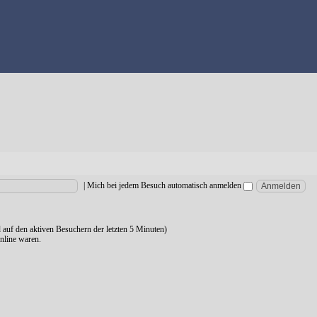
|
Mich bei jedem Besuch automatisch anmelden
d auf den aktiven Besuchern der letzten 5 Minuten)
nline waren.