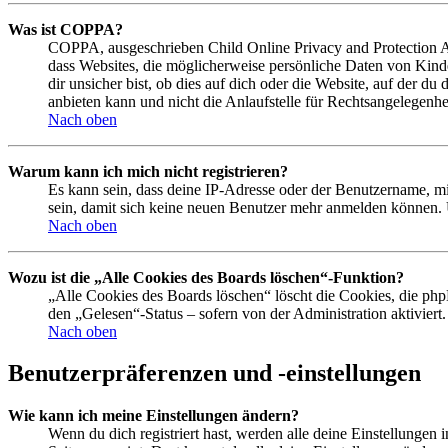
Was ist COPPA?
COPPA, ausgeschrieben Child Online Privacy and Protection Act
dass Websites, die möglicherweise persönliche Daten von Kind
dir unsicher bist, ob dies auf dich oder die Website, auf der du
anbieten kann und nicht die Anlaufstelle für Rechtsangelegenhei
Nach oben
Warum kann ich mich nicht registrieren?
Es kann sein, dass deine IP-Adresse oder der Benutzername, m
sein, damit sich keine neuen Benutzer mehr anmelden können. 
Nach oben
Wozu ist die „Alle Cookies des Boards löschen“-Funktion?
„Alle Cookies des Boards löschen“ löscht die Cookies, die php
den „Gelesen“-Status – sofern von der Administration aktivier
Nach oben
Benutzerpräferenzen und -einstellungen
Wie kann ich meine Einstellungen ändern?
Wenn du dich registriert hast, werden alle deine Einstellungen