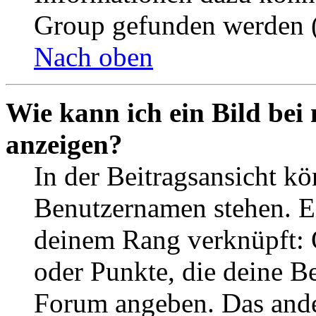
Group gefunden werden (
Nach oben
Wie kann ich ein Bild be
anzeigen?
In der Beitragsansicht k
Benutzernamen stehen. Ein
deinem Rang verknüpft: O
oder Punkte, die deine Be
Forum angeben. Das ander