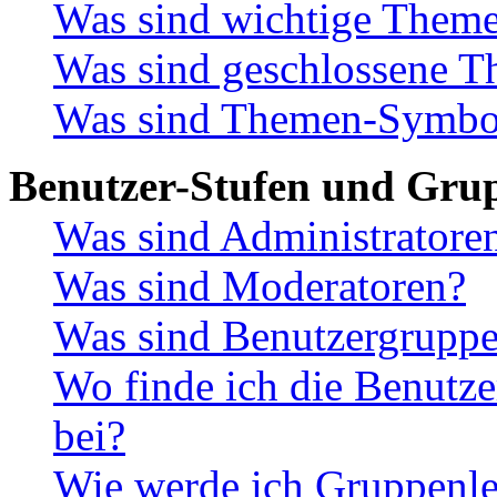
Was sind wichtige Them
Was sind geschlossene 
Was sind Themen-Symbo
Benutzer-Stufen und Gru
Was sind Administratore
Was sind Moderatoren?
Was sind Benutzergrupp
Wo finde ich die Benutze
bei?
Wie werde ich Gruppenle