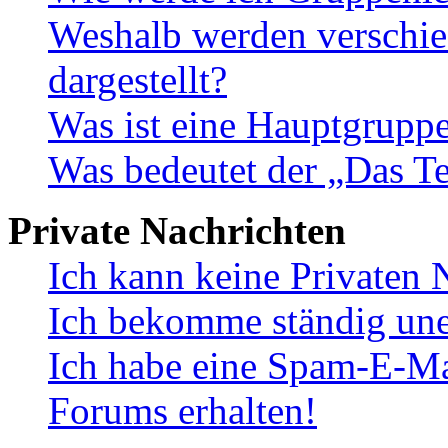
Weshalb werden verschie
dargestellt?
Was ist eine Hauptgrupp
Was bedeutet der „Das Te
Private Nachrichten
Ich kann keine Privaten 
Ich bekomme ständig une
Ich habe eine Spam-E-Ma
Forums erhalten!