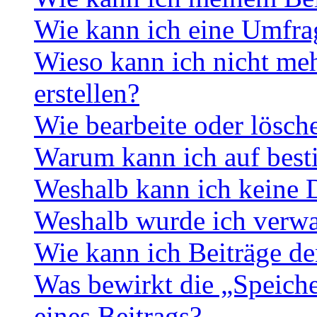
Wie kann ich eine Umfrag
Wieso kann ich nicht me
erstellen?
Wie bearbeite oder lösch
Warum kann ich auf best
Weshalb kann ich keine 
Weshalb wurde ich verwa
Wie kann ich Beiträge d
Was bewirkt die „Speiche
eines Beitrags?