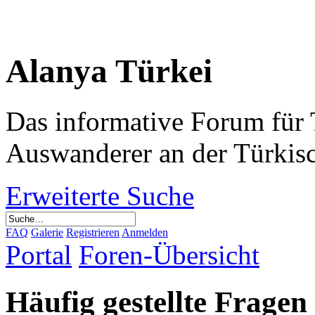
Alanya Türkei
Das informative Forum für 
Auswanderer an der Türkis
Erweiterte Suche
FAQ
Galerie
Registrieren
Anmelden
Portal
Foren-Übersicht
Häufig gestellte Fragen