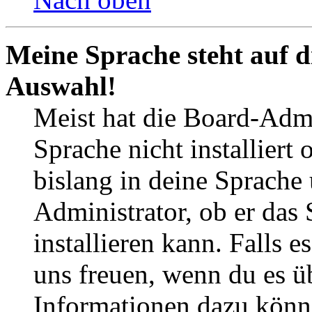
Meine Sprache steht auf d
Auswahl!
Meist hat die Board-Admi
Sprache nicht installier
bislang in deine Sprache 
Administrator, ob er das 
installieren kann. Falls e
uns freuen, wenn du es ü
Informationen dazu könn