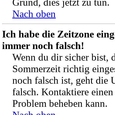
Grund, dies jetzt zu tun.
Nach oben
Ich habe die Zeitzone eing
immer noch falsch!
Wenn du dir sicher bist, 
Sommerzeit richtig einges
noch falsch ist, geht die
falsch. Kontaktiere einen
Problem beheben kann.
Nach oben