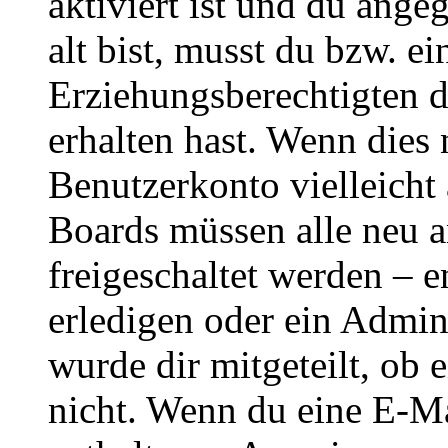
aktiviert ist und du ange
alt bist, musst du bzw. ei
Erziehungsberechtigten 
erhalten hast. Wenn dies n
Benutzerkonto vielleicht 
Boards müssen alle neu a
freigeschaltet werden – e
erledigen oder ein Admini
wurde dir mitgeteilt, ob 
nicht. Wenn du eine E-Mai