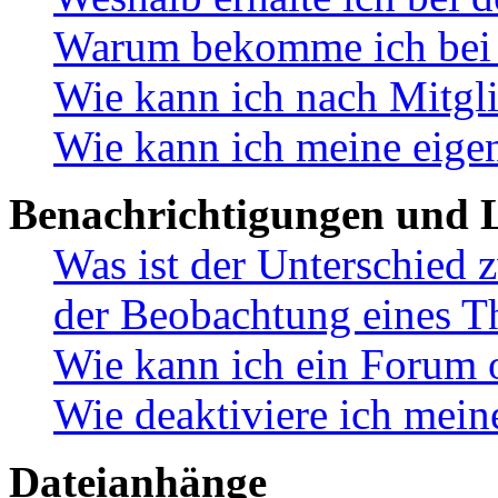
Warum bekomme ich bei d
Wie kann ich nach Mitgl
Wie kann ich meine eige
Benachrichtigungen und L
Was ist der Unterschied
der Beobachtung eines 
Wie kann ich ein Forum 
Wie deaktiviere ich mei
Dateianhänge