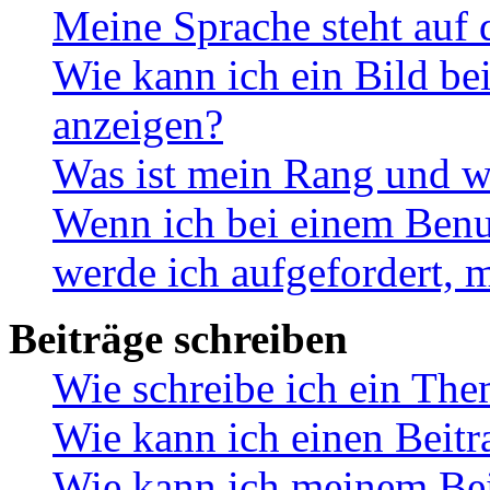
Meine Sprache steht auf 
Wie kann ich ein Bild b
anzeigen?
Was ist mein Rang und w
Wenn ich bei einem Benut
werde ich aufgefordert, 
Beiträge schreiben
Wie schreibe ich ein Th
Wie kann ich einen Beitr
Wie kann ich meinem Bei