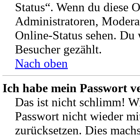
Status“. Wenn du diese O
Administratoren, Moderat
Online-Status sehen. Du w
Besucher gezählt.
Nach oben
Ich habe mein Passwort v
Das ist nicht schlimm! Wi
Passwort nicht wieder mit
zurücksetzen. Dies mach