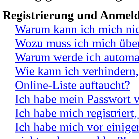
Registrierung und Anmel
Warum kann ich mich ni
Wozu muss ich mich überh
Warum werde ich automa
Wie kann ich verhindern,
Online-Liste auftaucht?
Ich habe mein Passwort v
Ich habe mich registriert
Ich habe mich vor einiger