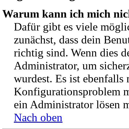
Warum kann ich mich nic
Dafür gibt es viele mögl
zunächst, dass dein Ben
richtig sind. Wenn dies d
Administrator, um sicher
wurdest. Es ist ebenfalls
Konfigurationsproblem mi
ein Administrator lösen 
Nach oben