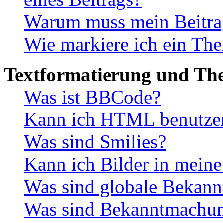
Warum muss mein Beitrag
Wie markiere ich ein The
Textformatierung und Th
Was ist BBCode?
Kann ich HTML benutze
Was sind Smilies?
Kann ich Bilder in meine
Was sind globale Bekan
Was sind Bekanntmachu