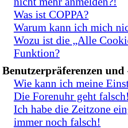
nicht mehr anmelden?!
Was ist COPPA?
Warum kann ich mich nich
Wozu ist die „Alle Cooki
Funktion?
Benutzerpräferenzen und 
Wie kann ich meine Eins
Die Forenuhr geht falsch
Ich habe die Zeitzone ein
immer noch falsch!