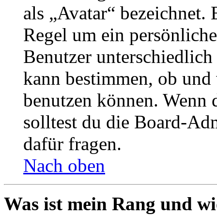
als „Avatar“ bezeichnet. E
Regel um ein persönliche
Benutzer unterschiedlich
kann bestimmen, ob und 
benutzen können. Wenn du
solltest du die Board-Ad
dafür fragen.
Nach oben
Was ist mein Rang und wi