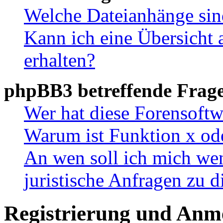
Welche Dateianhänge sin
Kann ich eine Übersicht 
erhalten?
phpBB3 betreffende Frag
Wer hat diese Forensoftw
Warum ist Funktion x ode
An wen soll ich mich wen
juristische Anfragen zu 
Registrierung und Anm