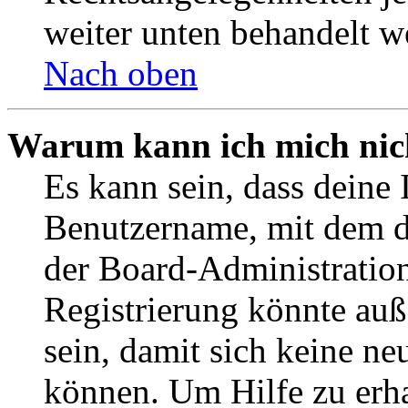
weiter unten behandelt w
Nach oben
Warum kann ich mich nich
Es kann sein, dass deine 
Benutzername, mit dem d
der Board-Administration
Registrierung könnte auß
sein, damit sich keine n
können. Um Hilfe zu erha