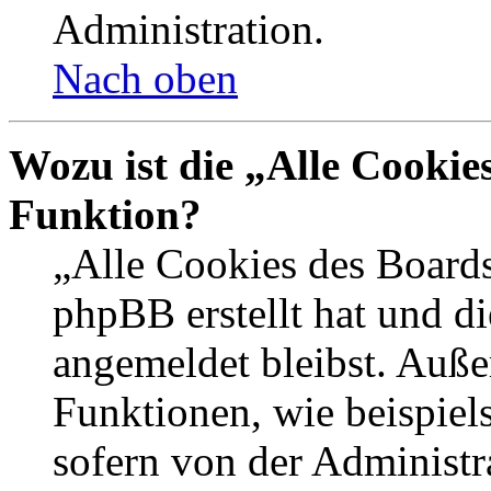
Administration.
Nach oben
Wozu ist die „Alle Cookie
Funktion?
„Alle Cookies des Boards
phpBB erstellt hat und d
angemeldet bleibst. Auße
Funktionen, wie beispiel
sofern von der Administr