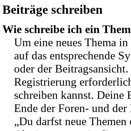
Beiträge schreiben
Wie schreibe ich ein The
Um eine neues Thema in 
auf das entsprechende Sy
oder der Beitragsansicht.
Registrierung erforderlic
schreiben kannst. Deine 
Ende der Foren- und der B
„Du darfst neue Themen e