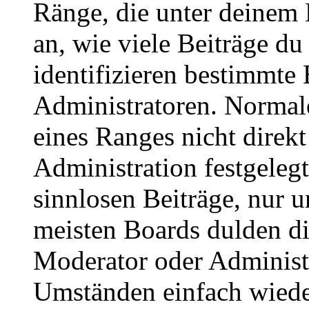
Ränge, die unter deinem
an, wie viele Beiträge du 
identifizieren bestimmte
Administratoren. Normal
eines Ranges nicht direkt
Administration festgelegt
sinnlosen Beiträge, nur
meisten Boards dulden di
Moderator oder Administ
Umständen einfach wiede