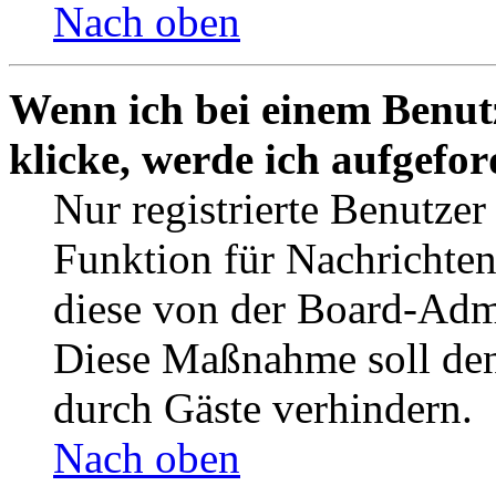
Nach oben
Wenn ich bei einem Benut
klicke, werde ich aufgefo
Nur registrierte Benutzer
Funktion für Nachrichten
diese von der Board-Admi
Diese Maßnahme soll den
durch Gäste verhindern.
Nach oben