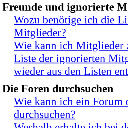
Freunde und ignorierte Mi
Wozu benötige ich die Li
Mitglieder?
Wie kann ich Mitglieder 
Liste der ignorierten Mit
wieder aus den Listen en
Die Foren durchsuchen
Wie kann ich ein Forum 
durchsuchen?
Weshalb erhalte ich bei 