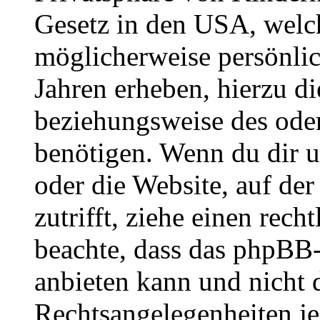
Gesetz in den USA, welche
möglicherweise persönli
Jahren erheben, hierzu d
beziehungsweise des oder
benötigen. Wenn du dir un
oder die Website, auf der 
zutrifft, ziehe einen rech
beachte, dass das phpBB
anbieten kann und nicht d
Rechtsangelegenheiten jeg