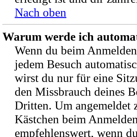
Nach oben
Warum werde ich automat
Wenn du beim Anmelden 
jedem Besuch automatisc
wirst du nur für eine Sit
den Missbrauch deines B
Dritten. Um angemeldet z
Kästchen beim Anmelden 
empfehlenswert, wenn du 