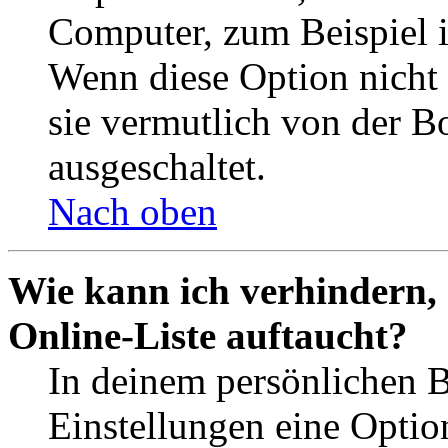
Computer, zum Beispiel in
Wenn diese Option nicht 
sie vermutlich von der B
ausgeschaltet.
Nach oben
Wie kann ich verhindern,
Online-Liste auftaucht?
In deinem persönlichen B
Einstellungen eine Optio