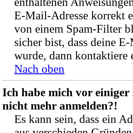
enthaltenen Anweisungen
E-Mail-Adresse korrekt e
von einem Spam-Filter b
sicher bist, dass deine 
wurde, dann kontaktiere 
Nach oben
Ich habe mich vor einiger 
nicht mehr anmelden?!
Es kann sein, dass ein A
aus verschieden Gründen d