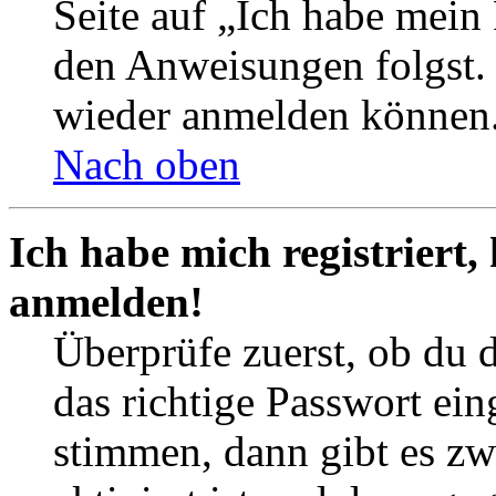
Seite auf „Ich habe mein
den Anweisungen folgst. S
wieder anmelden können
Nach oben
Ich habe mich registriert,
anmelden!
Überprüfe zuerst, ob du 
das richtige Passwort ei
stimmen, dann gibt es z