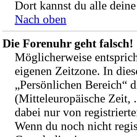
Dort kannst du alle deine
Nach oben
Die Forenuhr geht falsch!
Möglicherweise entspricht
eigenen Zeitzone. In dies
„Persönlichen Bereich“ d
(Mitteleuropäische Zeit, 
dabei nur von registrier
Wenn du noch nicht registr