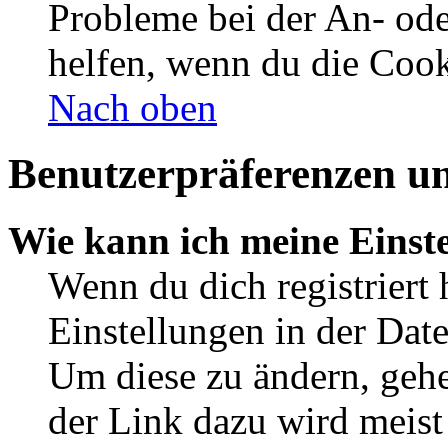
Probleme bei der An- od
helfen, wenn du die Cook
Nach oben
Benutzerpräferenzen un
Wie kann ich meine Einst
Wenn du dich registriert 
Einstellungen in der Dat
Um diese zu ändern, gehe
der Link dazu wird meist 