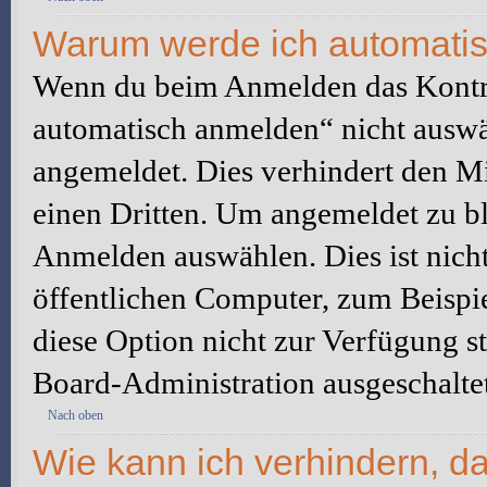
Warum werde ich automati
Wenn du beim Anmelden das Kontr
automatisch anmelden“ nicht auswäh
angemeldet. Dies verhindert den M
einen Dritten. Um angemeldet zu bl
Anmelden auswählen. Dies ist nich
öffentlichen Computer, zum Beispie
diese Option nicht zur Verfügung s
Board-Administration ausgeschaltet
Nach oben
Wie kann ich verhindern, d