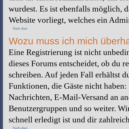
wurdest. Es ist ebenfalls möglich, 
Website vorliegt, welches ein Admin
Nach oben
Wozu muss ich mich überhau
Eine Registrierung ist nicht unbed
dieses Forums entscheidet, ob du re
schreiben. Auf jeden Fall erhältst du
Funktionen, die Gäste nicht haben: 
Nachrichten, E-Mail-Versand an ande
Benutzergruppen und so weiter. Wi
schnell erledigt ist und dir zahlreic
Nach oben