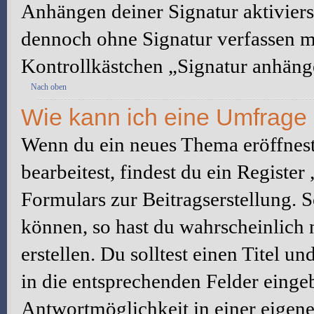
Anhängen deiner Signatur aktiviers
dennoch ohne Signatur verfassen mö
Kontrollkästchen „Signatur anhäng
Nach oben
Wie kann ich eine Umfrage 
Wenn du ein neues Thema eröffnest
bearbeitest, findest du ein Registe
Formulars zur Beitragserstellung. S
können, so hast du wahrscheinlich 
erstellen. Du solltest einen Titel 
in die entsprechenden Felder eingeb
Antwortmöglichkeit in einer eigene