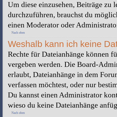
Um diese einzusehen, Beiträge zu l
durchzuführen, brauchst du möglic
einen Moderator oder Administrato
Nach oben
Weshalb kann ich keine Da
Rechte für Dateianhänge können fü
vergeben werden. Die Board-Admini
erlaubt, Dateianhänge in dem Foru
verfassen möchtest, oder nur best
Du kannst einen Administrator kontak
wieso du keine Dateianhänge anfüg
Nach oben