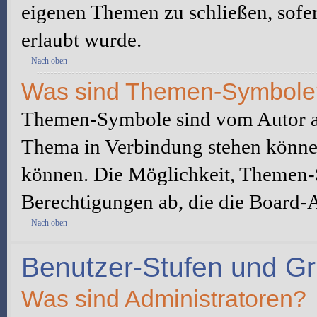
eigenen Themen zu schließen, sofe
erlaubt wurde.
Nach oben
Was sind Themen-Symbole
Themen-Symbole sind vom Autor au
Thema in Verbindung stehen könne
können. Die Möglichkeit, Themen-
Berechtigungen ab, die die Board-A
Nach oben
Benutzer-Stufen und G
Was sind Administratoren?