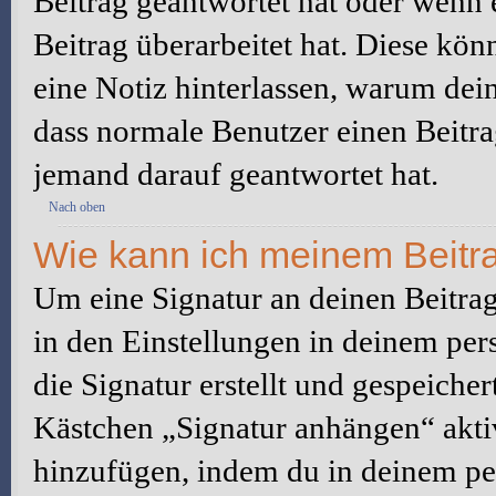
Beitrag geantwortet hat oder wenn 
Beitrag überarbeitet hat. Diese könne
eine Notiz hinterlassen, warum dein
dass normale Benutzer einen Beitra
jemand darauf geantwortet hat.
Nach oben
Wie kann ich meinem Beitra
Um eine Signatur an deinen Beitrag
in den Einstellungen in deinem pe
die Signatur erstellt und gespeicher
Kästchen „Signatur anhängen“ aktiv
hinzufügen, indem du in deinem pe