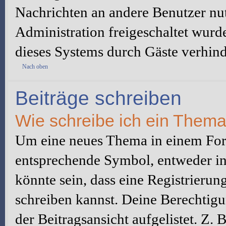
Nachrichten an andere Benutzer nut
Administration freigeschaltet wur
dieses Systems durch Gäste verhind
Nach oben
Beiträge schreiben
Wie schreibe ich ein Them
Um eine neues Thema in einem Foru
entsprechende Symbol, entweder in 
könnte sein, dass eine Registrierung
schreiben kannst. Deine Berechtig
der Beitragsansicht aufgelistet. Z.