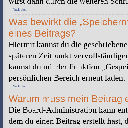
wirst dann durch die weiteren Schri
Nach oben
Was bewirkt die „Speichern
eines Beitrags?
Hiermit kannst du die geschrieben
späteren Zeitpunkt vervollständige
kannst du mit der Funktion „Gespe
persönlichen Bereich erneut laden.
Nach oben
Warum muss mein Beitrag e
Die Board-Administration kann ent
dem du einen Beitrag erstellt hast,