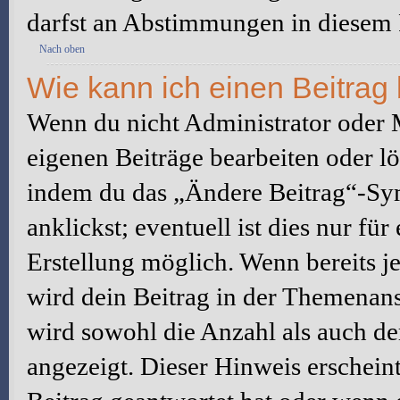
darfst an Abstimmungen in diesem
Nach oben
Wie kann ich einen Beitrag
Wenn du nicht Administrator oder M
eigenen Beiträge bearbeiten oder l
indem du das „Ändere Beitrag“-Sym
anklickst; eventuell ist dies nur fü
Erstellung möglich. Wenn bereits j
wird dein Beitrag in der Themenans
wird sowohl die Anzahl als auch de
angezeigt. Dieser Hinweis erschein