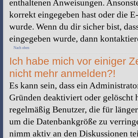
enthaltenen Anweisungen. Ansonste
korrekt eingegeben hast oder die E
wurde. Wenn du dir sicher bist, da
eingegeben wurde, dann kontaktiere
Nach oben
Ich habe mich vor einiger Ze
nicht mehr anmelden?!
Es kann sein, dass ein Administrat
Gründen deaktiviert oder gelöscht 
regelmäßig Benutzer, die für länger
um die Datenbankgröße zu verringer
nimm aktiv an den Diskussionen tei