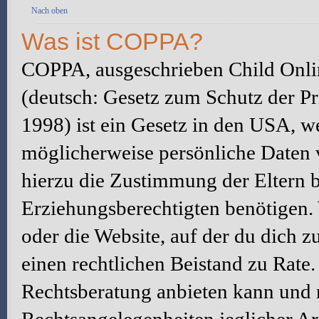
Nach oben
Was ist COPPA?
COPPA, ausgeschrieben Child Onlin
(deutsch: Gesetz zum Schutz der Pr
1998) ist ein Gesetz in den USA, we
möglicherweise persönliche Daten 
hierzu die Zustimmung der Eltern 
Erziehungsberechtigten benötigen. W
oder die Website, auf der du dich zu 
einen rechtlichen Beistand zu Rate
Rechtsberatung anbieten kann und n