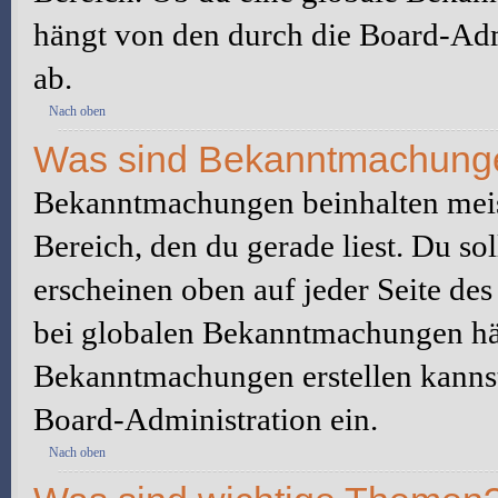
hängt von den durch die Board-Ad
ab.
Nach oben
Was sind Bekanntmachung
Bekanntmachungen beinhalten meis
Bereich, den du gerade liest. Du so
erscheinen oben auf jeder Seite des
bei globalen Bekanntmachungen hän
Bekanntmachungen erstellen kannst o
Board-Administration ein.
Nach oben