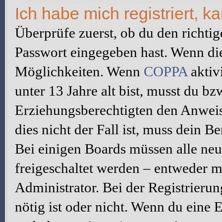
Ich habe mich registriert, 
Überprüfe zuerst, ob du den richti
Passwort eingegeben hast. Wenn di
Möglichkeiten. Wenn
COPPA
aktiv
unter 13 Jahre alt bist, musst du bz
Erziehungsberechtigten den Anweis
dies nicht der Fall ist, muss dein B
Bei einigen Boards müssen alle neu
freigeschaltet werden – entweder mu
Administrator. Bei der Registrierun
nötig ist oder nicht. Wenn du eine E