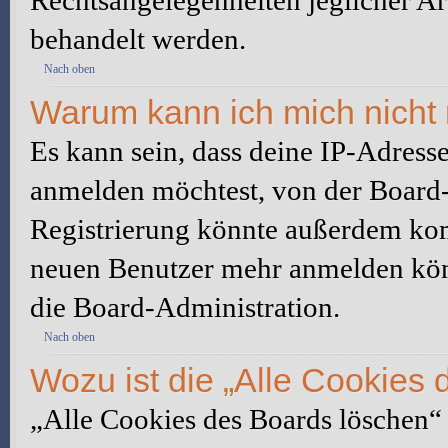
Rechtsangelegenheiten jeglicher Art
behandelt werden.
Nach oben
Warum kann ich mich nicht 
Es kann sein, dass deine IP-Adress
anmelden möchtest, von der Board-
Registrierung könnte außerdem komp
neuen Benutzer mehr anmelden kön
die Board-Administration.
Nach oben
Wozu ist die „Alle Cookies
„Alle Cookies des Boards löschen“ l