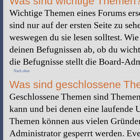
Was sind wichtige Themen
Wichtige Themen eines Forums ers
sind nur auf der ersten Seite zu seh
weswegen du sie lesen solltest. W
deinen Befugnissen ab, ob du wicht
die Befugnisse stellt die Board-Adm
Nach oben
Was sind geschlossene T
Geschlossene Themen sind Themen,
kann und bei denen eine laufende 
Themen können aus vielen Gründen
Administrator gesperrt werden. Eve