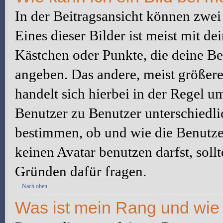
In der Beitragsansicht können zwe
Eines dieser Bilder ist meist mit d
Kästchen oder Punkte, die deine Be
angeben. Das andere, meist größere 
handelt sich hierbei in der Regel u
Benutzer zu Benutzer unterschiedli
bestimmen, ob und wie die Benutz
keinen Avatar benutzen darfst, soll
Gründen dafür fragen.
Nach oben
Was ist mein Rang und wie 