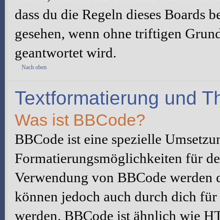
dass du die Regeln dieses Boards be
gesehen, wenn ohne triftigen Grun
geantwortet wird.
Nach oben
Textformatierung und 
Was ist BBCode?
BBCode ist eine spezielle Umsetzu
Formatierungsmöglichkeiten für dei
Verwendung von BBCode werden du
können jedoch auch durch dich für 
werden. BBCode ist ähnlich wie H