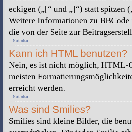
eckigen („[“ und „]“) statt spitze
Weitere Informationen zu BBCode fi
die von der Seite zur Beitragserstel
Nach oben
Kann ich HTML benutzen?
Nein, es ist nicht möglich, HTML-
meisten Formatierungsmöglichkeit
erreicht werden.
Nach oben
Was sind Smilies?
Smilies sind kleine Bilder, die be