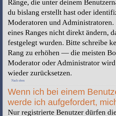
Ränge, die unter deinem Benutzerna
du bislang erstellt hast oder identi
Moderatoren und Administratoren.
eines Ranges nicht direkt ändern, 
festgelegt wurden. Bitte schreibe k
Rang zu erhöhen — die meisten Boa
Moderator oder Administrator wird
wieder zurücksetzen.
Nach oben
Wenn ich bei einem Benutzer
werde ich aufgefordert, mi
Nur registrierte Benutzer dürfen di