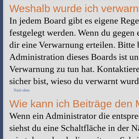
Weshalb wurde ich verwarn
In jedem Board gibt es eigene Rege
festgelegt werden. Wenn du gegen e
dir eine Verwarnung erteilen. Bitte
Administration dieses Boards ist u
Verwarnung zu tun hat. Kontaktiere 
sicher bist, wieso du verwarnt wurd
Nach oben
Wie kann ich Beiträge den
Wenn ein Administrator die entspr
siehst du eine Schaltfläche in der 