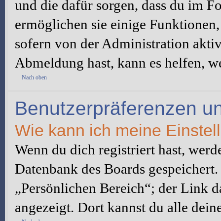
und die dafür sorgen, dass du im 
ermöglichen sie einige Funktionen,
sofern von der Administration akti
Abmeldung hast, kann es helfen, we
Nach oben
Benutzerpräferenzen un
Wie kann ich meine Einste
Wenn du dich registriert hast, werd
Datenbank des Boards gespeichert.
„Persönlichen Bereich“; der Link d
angezeigt. Dort kannst du alle dein