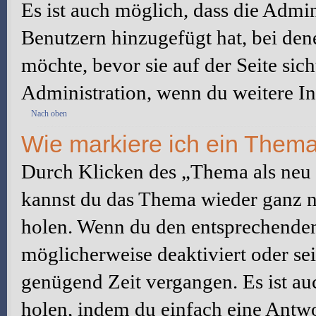
Es ist auch möglich, dass die Admi
Benutzern hinzugefügt hat, bei dene
möchte, bevor sie auf der Seite sic
Administration, wenn du weitere In
Nach oben
Wie markiere ich ein Thema
Durch Klicken des „Thema als neu 
kannst du das Thema wieder ganz na
holen. Wenn du den entsprechenden 
möglicherweise deaktiviert oder sei
genügend Zeit vergangen. Es ist a
holen, indem du einfach eine Antwor