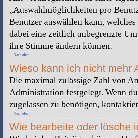
„Auswahlmöglichkeiten pro Benutze
Benutzer auswählen kann, welches Z
dabei eine zeitlich unbegrenzte Um
ihre Stimme ändern können.
Nach oben
Wieso kann ich nicht mehr 
Die maximal zulässige Zahl von An
Administration festgelegt. Wenn du
zugelassen zu benötigen, kontaktier
Nach oben
Wie bearbeite oder lösche 