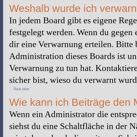
Weshalb wurde ich verwarn
In jedem Board gibt es eigene Rege
festgelegt werden. Wenn du gegen e
dir eine Verwarnung erteilen. Bitte
Administration dieses Boards ist u
Verwarnung zu tun hat. Kontaktiere 
sicher bist, wieso du verwarnt wurd
Nach oben
Wie kann ich Beiträge den
Wenn ein Administrator die entspr
siehst du eine Schaltfläche in der 