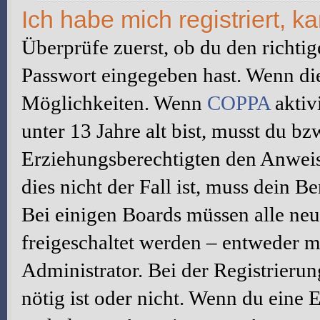
Ich habe mich registriert, 
Überprüfe zuerst, ob du den richti
Passwort eingegeben hast. Wenn di
Möglichkeiten. Wenn
COPPA
aktiv
unter 13 Jahre alt bist, musst du bz
Erziehungsberechtigten den Anweis
dies nicht der Fall ist, muss dein B
Bei einigen Boards müssen alle neu
freigeschaltet werden – entweder mu
Administrator. Bei der Registrierun
nötig ist oder nicht. Wenn du eine E