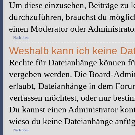
Um diese einzusehen, Beiträge zu l
durchzuführen, brauchst du möglic
einen Moderator oder Administrato
Nach oben
Weshalb kann ich keine Da
Rechte für Dateianhänge können fü
vergeben werden. Die Board-Admini
erlaubt, Dateianhänge in dem Foru
verfassen möchtest, oder nur best
Du kannst einen Administrator kontak
wieso du keine Dateianhänge anfüg
Nach oben