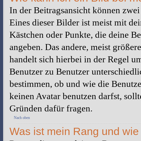
In der Beitragsansicht können zwe
Eines dieser Bilder ist meist mit d
Kästchen oder Punkte, die deine Be
angeben. Das andere, meist größere 
handelt sich hierbei in der Regel u
Benutzer zu Benutzer unterschiedli
bestimmen, ob und wie die Benutz
keinen Avatar benutzen darfst, soll
Gründen dafür fragen.
Nach oben
Was ist mein Rang und wie 