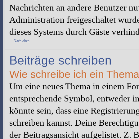
Nachrichten an andere Benutzer nut
Administration freigeschaltet wur
dieses Systems durch Gäste verhind
Nach oben
Beiträge schreiben
Wie schreibe ich ein Them
Um eine neues Thema in einem Foru
entsprechende Symbol, entweder in 
könnte sein, dass eine Registrierung
schreiben kannst. Deine Berechtig
der Beitragsansicht aufgelistet. Z.