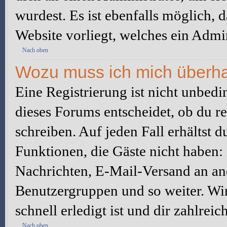
wurdest. Es ist ebenfalls möglich, 
Website vorliegt, welches ein Admin
Nach oben
Wozu muss ich mich überhau
Eine Registrierung ist nicht unbed
dieses Forums entscheidet, ob du re
schreiben. Auf jeden Fall erhältst du
Funktionen, die Gäste nicht haben: 
Nachrichten, E-Mail-Versand an ande
Benutzergruppen und so weiter. Wi
schnell erledigt ist und dir zahlreic
Nach oben