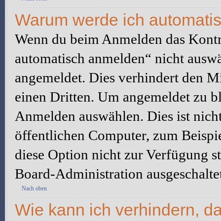
Warum werde ich automati
Wenn du beim Anmelden das Kontr
automatisch anmelden“ nicht auswäh
angemeldet. Dies verhindert den M
einen Dritten. Um angemeldet zu bl
Anmelden auswählen. Dies ist nich
öffentlichen Computer, zum Beispie
diese Option nicht zur Verfügung s
Board-Administration ausgeschaltet
Nach oben
Wie kann ich verhindern, d