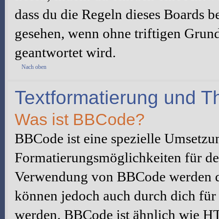
dass du die Regeln dieses Boards be
gesehen, wenn ohne triftigen Grun
geantwortet wird.
Nach oben
Textformatierung und 
Was ist BBCode?
BBCode ist eine spezielle Umsetzu
Formatierungsmöglichkeiten für dei
Verwendung von BBCode werden du
können jedoch auch durch dich für 
werden. BBCode ist ähnlich wie H