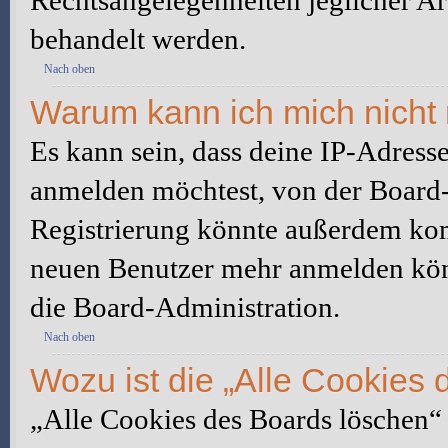
Rechtsangelegenheiten jeglicher Art
behandelt werden.
Nach oben
Warum kann ich mich nicht 
Es kann sein, dass deine IP-Adress
anmelden möchtest, von der Board-
Registrierung könnte außerdem komp
neuen Benutzer mehr anmelden kön
die Board-Administration.
Nach oben
Wozu ist die „Alle Cookies
„Alle Cookies des Boards löschen“ l