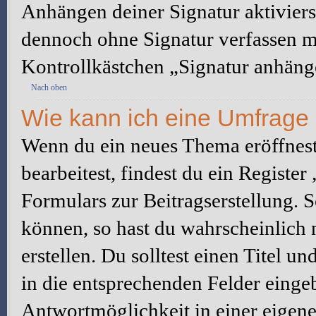
Anhängen deiner Signatur aktiviers
dennoch ohne Signatur verfassen mö
Kontrollkästchen „Signatur anhäng
Nach oben
Wie kann ich eine Umfrage 
Wenn du ein neues Thema eröffnest
bearbeitest, findest du ein Registe
Formulars zur Beitragserstellung. S
können, so hast du wahrscheinlich 
erstellen. Du solltest einen Titel 
in die entsprechenden Felder eingeb
Antwortmöglichkeit in einer eigene