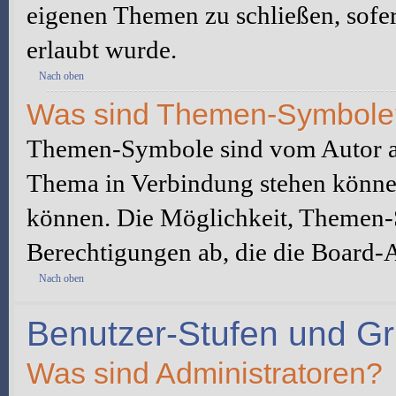
eigenen Themen zu schließen, sofe
erlaubt wurde.
Nach oben
Was sind Themen-Symbole
Themen-Symbole sind vom Autor au
Thema in Verbindung stehen könne
können. Die Möglichkeit, Themen-
Berechtigungen ab, die die Board-A
Nach oben
Benutzer-Stufen und G
Was sind Administratoren?