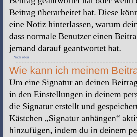
Beitrag geantwortet hat oder wenn 
Beitrag überarbeitet hat. Diese könne
eine Notiz hinterlassen, warum dein
dass normale Benutzer einen Beitra
jemand darauf geantwortet hat.
Nach oben
Wie kann ich meinem Beitra
Um eine Signatur an deinen Beitrag
in den Einstellungen in deinem pe
die Signatur erstellt und gespeicher
Kästchen „Signatur anhängen“ aktiv
hinzufügen, indem du in deinem pe