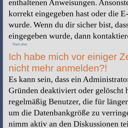
enthaltenen Anweisungen. Ansonste
korrekt eingegeben hast oder die E
wurde. Wenn du dir sicher bist, da
eingegeben wurde, dann kontaktiere
Nach oben
Ich habe mich vor einiger Ze
nicht mehr anmelden?!
Es kann sein, dass ein Administrat
Gründen deaktiviert oder gelöscht 
regelmäßig Benutzer, die für länger
um die Datenbankgröße zu verringer
nimm aktiv an den Diskussionen tei