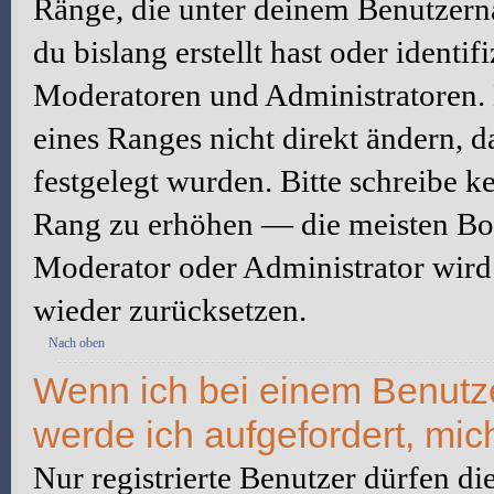
Ränge, die unter deinem Benutzerna
du bislang erstellt hast oder identi
Moderatoren und Administratoren.
eines Ranges nicht direkt ändern, 
festgelegt wurden. Bitte schreibe k
Rang zu erhöhen — die meisten Boa
Moderator oder Administrator wird
wieder zurücksetzen.
Nach oben
Wenn ich bei einem Benutzer
werde ich aufgefordert, mi
Nur registrierte Benutzer dürfen di