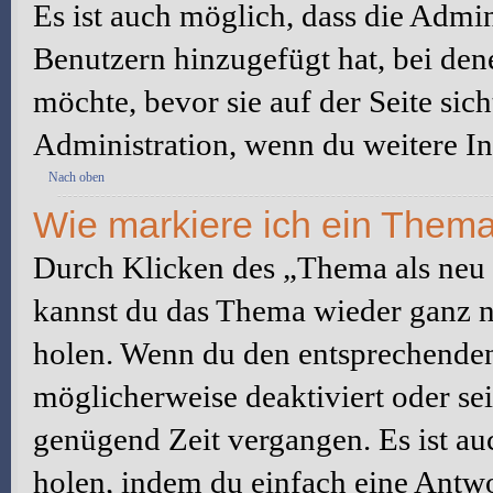
Es ist auch möglich, dass die Admi
Benutzern hinzugefügt hat, bei dene
möchte, bevor sie auf der Seite sic
Administration, wenn du weitere In
Nach oben
Wie markiere ich ein Thema
Durch Klicken des „Thema als neu 
kannst du das Thema wieder ganz na
holen. Wenn du den entsprechenden 
möglicherweise deaktiviert oder sei
genügend Zeit vergangen. Es ist a
holen, indem du einfach eine Antwor