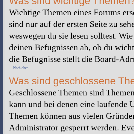
Was sind wichtige Themen
Wichtige Themen eines Forums ers
sind nur auf der ersten Seite zu seh
weswegen du sie lesen solltest. W
deinen Befugnissen ab, ob du wicht
die Befugnisse stellt die Board-Adm
Nach oben
Was sind geschlossene T
Geschlossene Themen sind Themen,
kann und bei denen eine laufende 
Themen können aus vielen Gründen
Administrator gesperrt werden. Eve