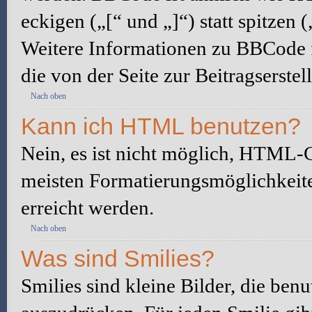
eckigen („[“ und „]“) statt spitze
Weitere Informationen zu BBCode fi
die von der Seite zur Beitragserstel
Nach oben
Kann ich HTML benutzen?
Nein, es ist nicht möglich, HTML-
meisten Formatierungsmöglichkeit
erreicht werden.
Nach oben
Was sind Smilies?
Smilies sind kleine Bilder, die be