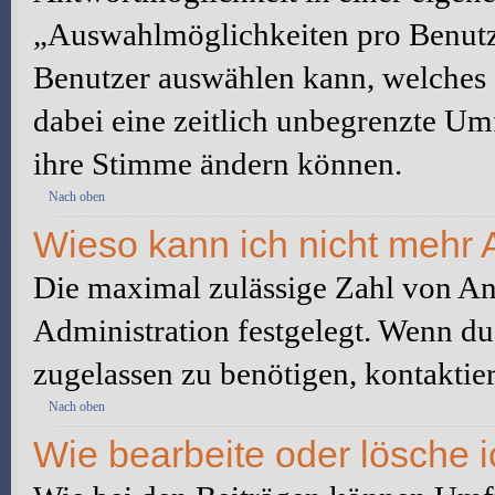
„Auswahlmöglichkeiten pro Benutze
Benutzer auswählen kann, welches Z
dabei eine zeitlich unbegrenzte Um
ihre Stimme ändern können.
Nach oben
Wieso kann ich nicht mehr 
Die maximal zulässige Zahl von An
Administration festgelegt. Wenn du
zugelassen zu benötigen, kontaktier
Nach oben
Wie bearbeite oder lösche 