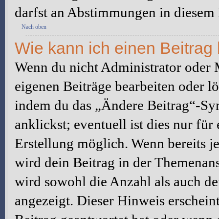
darfst an Abstimmungen in diesem
Nach oben
Wie kann ich einen Beitrag
Wenn du nicht Administrator oder M
eigenen Beiträge bearbeiten oder l
indem du das „Ändere Beitrag“-Sym
anklickst; eventuell ist dies nur fü
Erstellung möglich. Wenn bereits j
wird dein Beitrag in der Themenans
wird sowohl die Anzahl als auch de
angezeigt. Dieser Hinweis erschein