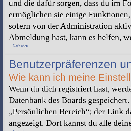
und die dafür sorgen, dass du im 
ermöglichen sie einige Funktionen,
sofern von der Administration akti
Abmeldung hast, kann es helfen, we
Nach oben
Benutzerpräferenzen un
Wie kann ich meine Einste
Wenn du dich registriert hast, werd
Datenbank des Boards gespeichert.
„Persönlichen Bereich“; der Link d
angezeigt. Dort kannst du alle dein