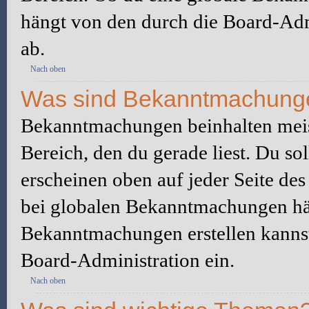
hängt von den durch die Board-Ad
ab.
Nach oben
Was sind Bekanntmachung
Bekanntmachungen beinhalten meis
Bereich, den du gerade liest. Du so
erscheinen oben auf jeder Seite des
bei globalen Bekanntmachungen hän
Bekanntmachungen erstellen kannst o
Board-Administration ein.
Nach oben