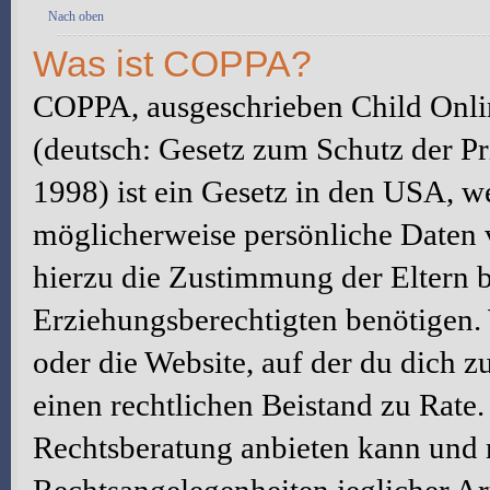
Nach oben
Was ist COPPA?
COPPA, ausgeschrieben Child Onlin
(deutsch: Gesetz zum Schutz der Pr
1998) ist ein Gesetz in den USA, we
möglicherweise persönliche Daten 
hierzu die Zustimmung der Eltern 
Erziehungsberechtigten benötigen. W
oder die Website, auf der du dich zu 
einen rechtlichen Beistand zu Rate
Rechtsberatung anbieten kann und n