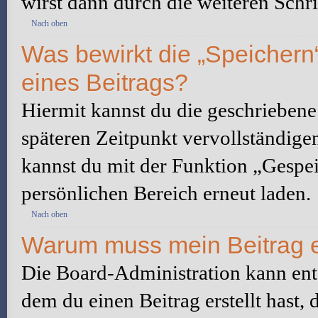
wirst dann durch die weiteren Schri
Nach oben
Was bewirkt die „Speichern
eines Beitrags?
Hiermit kannst du die geschrieben
späteren Zeitpunkt vervollständige
kannst du mit der Funktion „Gespe
persönlichen Bereich erneut laden.
Nach oben
Warum muss mein Beitrag e
Die Board-Administration kann ent
dem du einen Beitrag erstellt hast,