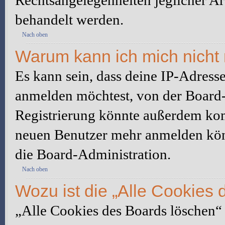
Rechtsangelegenheiten jeglicher Art
behandelt werden.
Nach oben
Warum kann ich mich nicht 
Es kann sein, dass deine IP-Adress
anmelden möchtest, von der Board-
Registrierung könnte außerdem komp
neuen Benutzer mehr anmelden kön
die Board-Administration.
Nach oben
Wozu ist die „Alle Cookies
„Alle Cookies des Boards löschen“ l