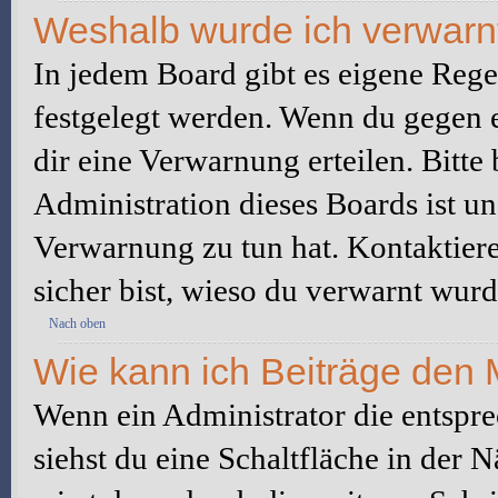
Weshalb wurde ich verwarn
In jedem Board gibt es eigene Rege
festgelegt werden. Wenn du gegen e
dir eine Verwarnung erteilen. Bitte
Administration dieses Boards ist u
Verwarnung zu tun hat. Kontaktiere 
sicher bist, wieso du verwarnt wurd
Nach oben
Wie kann ich Beiträge den
Wenn ein Administrator die entspr
siehst du eine Schaltfläche in der 