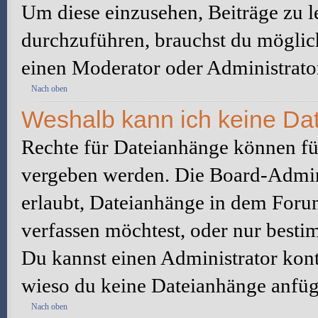
Um diese einzusehen, Beiträge zu l
durchzuführen, brauchst du möglic
einen Moderator oder Administrato
Nach oben
Weshalb kann ich keine Da
Rechte für Dateianhänge können fü
vergeben werden. Die Board-Admini
erlaubt, Dateianhänge in dem Foru
verfassen möchtest, oder nur best
Du kannst einen Administrator kontak
wieso du keine Dateianhänge anfüg
Nach oben