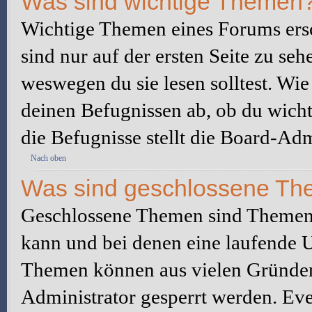
Was sind wichtige Themen
Wichtige Themen eines Forums ers
sind nur auf der ersten Seite zu seh
weswegen du sie lesen solltest. W
deinen Befugnissen ab, ob du wicht
die Befugnisse stellt die Board-Adm
Nach oben
Was sind geschlossene T
Geschlossene Themen sind Themen,
kann und bei denen eine laufende 
Themen können aus vielen Gründen
Administrator gesperrt werden. Eve