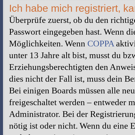
Ich habe mich registriert, 
Überprüfe zuerst, ob du den richti
Passwort eingegeben hast. Wenn di
Möglichkeiten. Wenn
COPPA
aktiv
unter 13 Jahre alt bist, musst du bz
Erziehungsberechtigten den Anweis
dies nicht der Fall ist, muss dein B
Bei einigen Boards müssen alle neu
freigeschaltet werden – entweder mu
Administrator. Bei der Registrierun
nötig ist oder nicht. Wenn du eine E