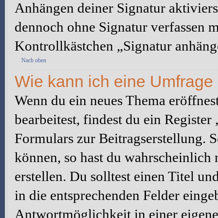
Anhängen deiner Signatur aktiviers
dennoch ohne Signatur verfassen mö
Kontrollkästchen „Signatur anhäng
Nach oben
Wie kann ich eine Umfrage 
Wenn du ein neues Thema eröffnest
bearbeitest, findest du ein Registe
Formulars zur Beitragserstellung. S
können, so hast du wahrscheinlich 
erstellen. Du solltest einen Titel 
in die entsprechenden Felder eingeb
Antwortmöglichkeit in einer eigene