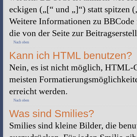
eckigen („[“ und „]“) statt spitze
Weitere Informationen zu BBCode fi
die von der Seite zur Beitragserstel
Nach oben
Kann ich HTML benutzen?
Nein, es ist nicht möglich, HTML-
meisten Formatierungsmöglichkeit
erreicht werden.
Nach oben
Was sind Smilies?
Smilies sind kleine Bilder, die be