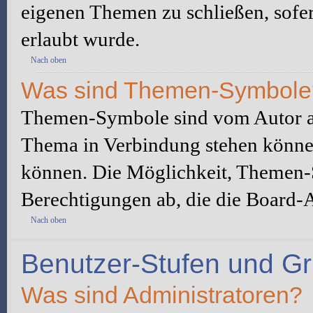
eigenen Themen zu schließen, sofe
erlaubt wurde.
Nach oben
Was sind Themen-Symbole
Themen-Symbole sind vom Autor au
Thema in Verbindung stehen könne
können. Die Möglichkeit, Themen-
Berechtigungen ab, die die Board-A
Nach oben
Benutzer-Stufen und G
Was sind Administratoren?