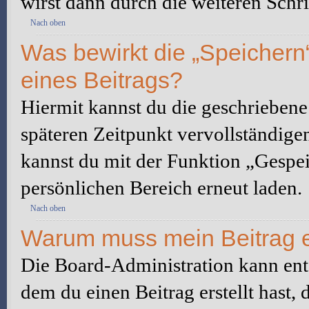
wirst dann durch die weiteren Schri
Nach oben
Was bewirkt die „Speichern
eines Beitrags?
Hiermit kannst du die geschrieben
späteren Zeitpunkt vervollständige
kannst du mit der Funktion „Gespe
persönlichen Bereich erneut laden.
Nach oben
Warum muss mein Beitrag e
Die Board-Administration kann ent
dem du einen Beitrag erstellt hast,