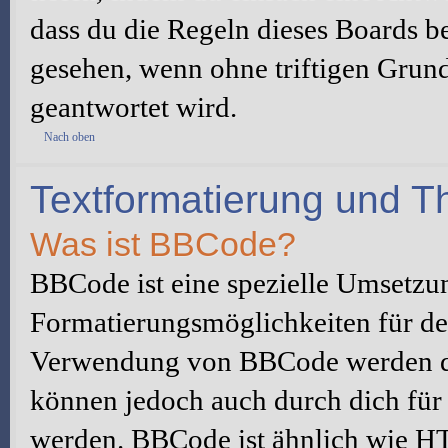
dass du die Regeln dieses Boards be
gesehen, wenn ohne triftigen Grun
geantwortet wird.
Nach oben
Textformatierung und 
Was ist BBCode?
BBCode ist eine spezielle Umsetzu
Formatierungsmöglichkeiten für dei
Verwendung von BBCode werden du
können jedoch auch durch dich für 
werden. BBCode ist ähnlich wie H