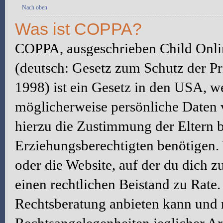
Nach oben
Was ist COPPA?
COPPA, ausgeschrieben Child Onlin
(deutsch: Gesetz zum Schutz der Pr
1998) ist ein Gesetz in den USA, we
möglicherweise persönliche Daten 
hierzu die Zustimmung der Eltern 
Erziehungsberechtigten benötigen. W
oder die Website, auf der du dich zu 
einen rechtlichen Beistand zu Rate
Rechtsberatung anbieten kann und n