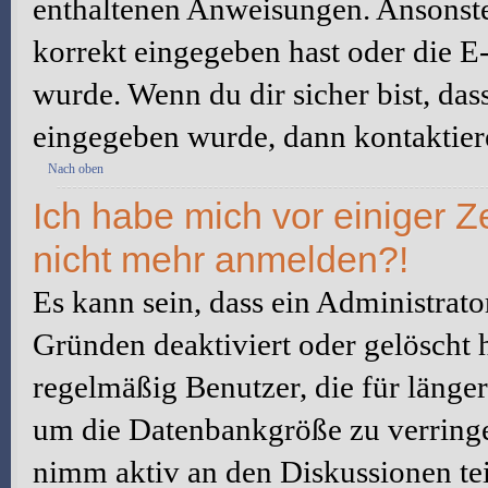
enthaltenen Anweisungen. Ansonste
korrekt eingegeben hast oder die E
wurde. Wenn du dir sicher bist, da
eingegeben wurde, dann kontaktiere
Nach oben
Ich habe mich vor einiger Ze
nicht mehr anmelden?!
Es kann sein, dass ein Administrat
Gründen deaktiviert oder gelöscht 
regelmäßig Benutzer, die für länger
um die Datenbankgröße zu verringer
nimm aktiv an den Diskussionen tei