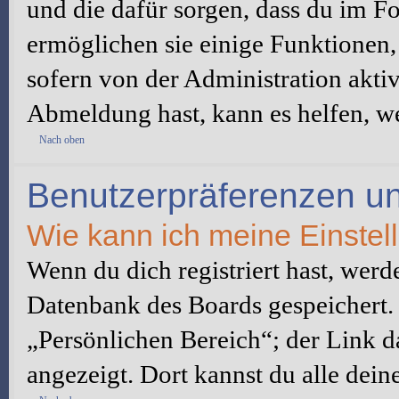
und die dafür sorgen, dass du im 
ermöglichen sie einige Funktionen,
sofern von der Administration akti
Abmeldung hast, kann es helfen, we
Nach oben
Benutzerpräferenzen un
Wie kann ich meine Einste
Wenn du dich registriert hast, werd
Datenbank des Boards gespeichert.
„Persönlichen Bereich“; der Link d
angezeigt. Dort kannst du alle dein