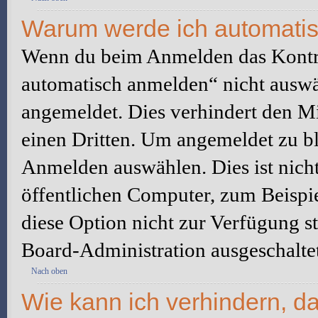
Warum werde ich automati
Wenn du beim Anmelden das Kontr
automatisch anmelden“ nicht auswäh
angemeldet. Dies verhindert den M
einen Dritten. Um angemeldet zu bl
Anmelden auswählen. Dies ist nich
öffentlichen Computer, zum Beispie
diese Option nicht zur Verfügung s
Board-Administration ausgeschaltet
Nach oben
Wie kann ich verhindern, d