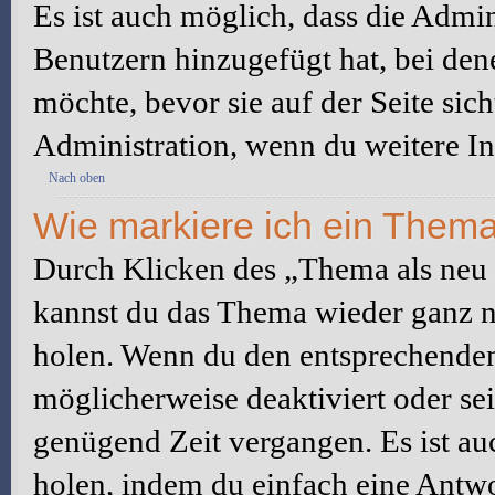
Es ist auch möglich, dass die Admi
Benutzern hinzugefügt hat, bei dene
möchte, bevor sie auf der Seite sic
Administration, wenn du weitere In
Nach oben
Wie markiere ich ein Thema
Durch Klicken des „Thema als neu 
kannst du das Thema wieder ganz na
holen. Wenn du den entsprechenden 
möglicherweise deaktiviert oder sei
genügend Zeit vergangen. Es ist a
holen, indem du einfach eine Antwor