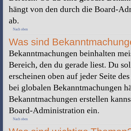
hängt von den durch die Board-Ad
ab.
Nach oben
Was sind Bekanntmachung
Bekanntmachungen beinhalten meis
Bereich, den du gerade liest. Du so
erscheinen oben auf jeder Seite des
bei globalen Bekanntmachungen hän
Bekanntmachungen erstellen kannst o
Board-Administration ein.
Nach oben