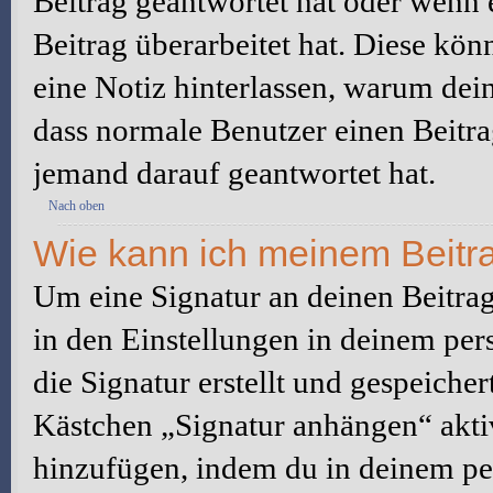
Beitrag geantwortet hat oder wenn 
Beitrag überarbeitet hat. Diese könne
eine Notiz hinterlassen, warum dein
dass normale Benutzer einen Beitra
jemand darauf geantwortet hat.
Nach oben
Wie kann ich meinem Beitra
Um eine Signatur an deinen Beitrag
in den Einstellungen in deinem pe
die Signatur erstellt und gespeicher
Kästchen „Signatur anhängen“ aktiv
hinzufügen, indem du in deinem pe