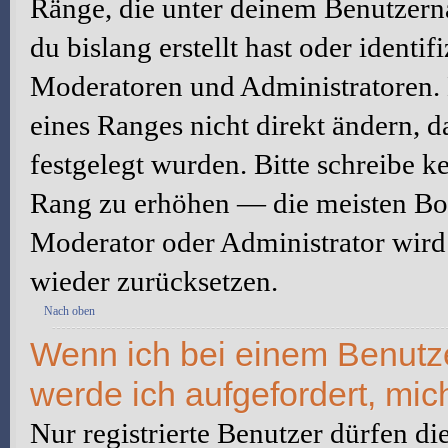
Ränge, die unter deinem Benutzerna
du bislang erstellt hast oder identi
Moderatoren und Administratoren.
eines Ranges nicht direkt ändern, 
festgelegt wurden. Bitte schreibe k
Rang zu erhöhen — die meisten Boa
Moderator oder Administrator wird
wieder zurücksetzen.
Nach oben
Wenn ich bei einem Benutzer
werde ich aufgefordert, mi
Nur registrierte Benutzer dürfen di