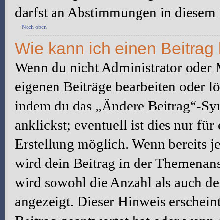
darfst an Abstimmungen in diesem
Nach oben
Wie kann ich einen Beitrag
Wenn du nicht Administrator oder M
eigenen Beiträge bearbeiten oder l
indem du das „Ändere Beitrag“-Sym
anklickst; eventuell ist dies nur fü
Erstellung möglich. Wenn bereits j
wird dein Beitrag in der Themenans
wird sowohl die Anzahl als auch de
angezeigt. Dieser Hinweis erschein