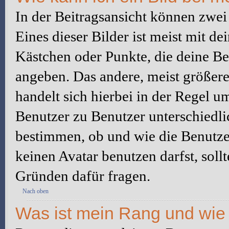
In der Beitragsansicht können zwe
Eines dieser Bilder ist meist mit d
Kästchen oder Punkte, die deine Be
angeben. Das andere, meist größere 
handelt sich hierbei in der Regel u
Benutzer zu Benutzer unterschiedli
bestimmen, ob und wie die Benutz
keinen Avatar benutzen darfst, soll
Gründen dafür fragen.
Nach oben
Was ist mein Rang und wie 