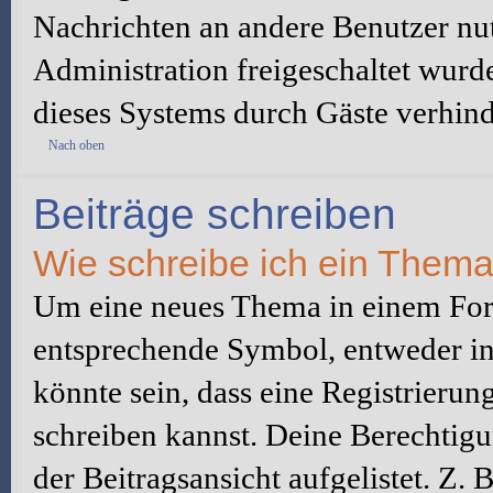
Nachrichten an andere Benutzer nut
Administration freigeschaltet wur
dieses Systems durch Gäste verhind
Nach oben
Beiträge schreiben
Wie schreibe ich ein Them
Um eine neues Thema in einem Foru
entsprechende Symbol, entweder in 
könnte sein, dass eine Registrierung
schreiben kannst. Deine Berechtig
der Beitragsansicht aufgelistet. Z.