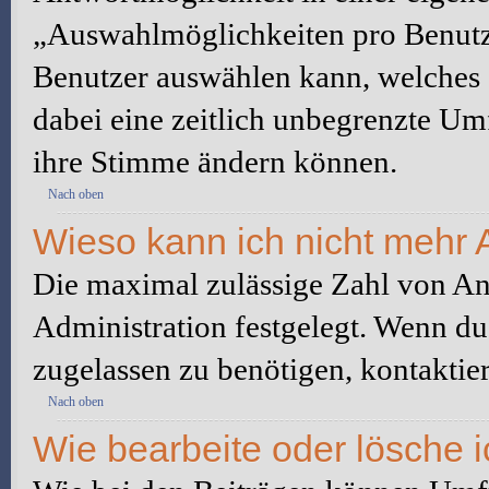
„Auswahlmöglichkeiten pro Benutze
Benutzer auswählen kann, welches Z
dabei eine zeitlich unbegrenzte Um
ihre Stimme ändern können.
Nach oben
Wieso kann ich nicht mehr 
Die maximal zulässige Zahl von An
Administration festgelegt. Wenn du
zugelassen zu benötigen, kontaktier
Nach oben
Wie bearbeite oder lösche 