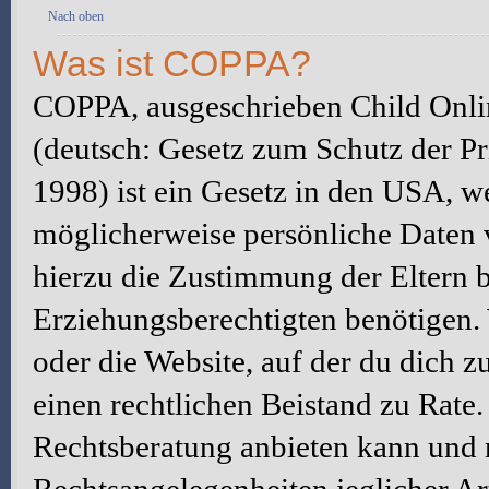
Nach oben
Was ist COPPA?
COPPA, ausgeschrieben Child Onlin
(deutsch: Gesetz zum Schutz der Pr
1998) ist ein Gesetz in den USA, we
möglicherweise persönliche Daten 
hierzu die Zustimmung der Eltern 
Erziehungsberechtigten benötigen. W
oder die Website, auf der du dich zu 
einen rechtlichen Beistand zu Rate
Rechtsberatung anbieten kann und n