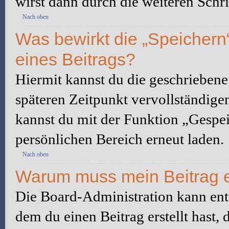
wirst dann durch die weiteren Schri
Nach oben
Was bewirkt die „Speichern
eines Beitrags?
Hiermit kannst du die geschrieben
späteren Zeitpunkt vervollständige
kannst du mit der Funktion „Gespe
persönlichen Bereich erneut laden.
Nach oben
Warum muss mein Beitrag e
Die Board-Administration kann ent
dem du einen Beitrag erstellt hast,