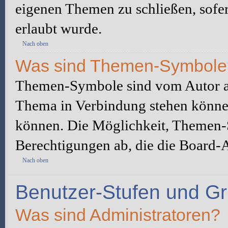
eigenen Themen zu schließen, sofe
erlaubt wurde.
Nach oben
Was sind Themen-Symbole
Themen-Symbole sind vom Autor au
Thema in Verbindung stehen könne
können. Die Möglichkeit, Themen-
Berechtigungen ab, die die Board-A
Nach oben
Benutzer-Stufen und G
Was sind Administratoren?