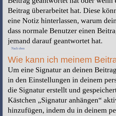
Beitrag geantwortet hat oder wenn 
Beitrag überarbeitet hat. Diese könne
eine Notiz hinterlassen, warum dein
dass normale Benutzer einen Beitra
jemand darauf geantwortet hat.
Nach oben
Wie kann ich meinem Beitra
Um eine Signatur an deinen Beitrag
in den Einstellungen in deinem pe
die Signatur erstellt und gespeicher
Kästchen „Signatur anhängen“ aktiv
hinzufügen, indem du in deinem pe