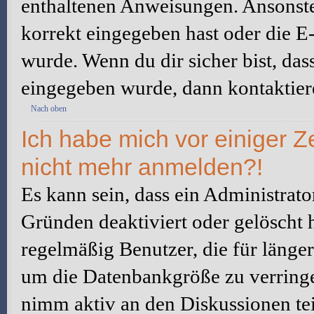
enthaltenen Anweisungen. Ansonste
korrekt eingegeben hast oder die E
wurde. Wenn du dir sicher bist, da
eingegeben wurde, dann kontaktiere
Nach oben
Ich habe mich vor einiger Ze
nicht mehr anmelden?!
Es kann sein, dass ein Administrat
Gründen deaktiviert oder gelöscht 
regelmäßig Benutzer, die für länger
um die Datenbankgröße zu verringer
nimm aktiv an den Diskussionen tei