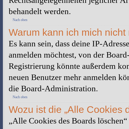
Rechtsangelegenheiten jeglicher Art
behandelt werden.
Nach oben
Warum kann ich mich nicht 
Es kann sein, dass deine IP-Adress
anmelden möchtest, von der Board-
Registrierung könnte außerdem komp
neuen Benutzer mehr anmelden kön
die Board-Administration.
Nach oben
Wozu ist die „Alle Cookies
„Alle Cookies des Boards löschen“ l