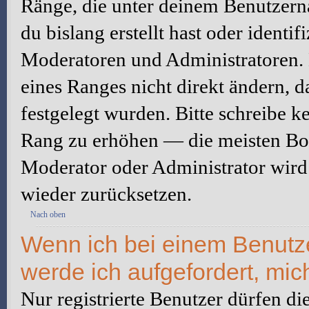
Ränge, die unter deinem Benutzerna
du bislang erstellt hast oder identi
Moderatoren und Administratoren.
eines Ranges nicht direkt ändern, 
festgelegt wurden. Bitte schreibe k
Rang zu erhöhen — die meisten Boa
Moderator oder Administrator wird
wieder zurücksetzen.
Nach oben
Wenn ich bei einem Benutzer
werde ich aufgefordert, mi
Nur registrierte Benutzer dürfen di