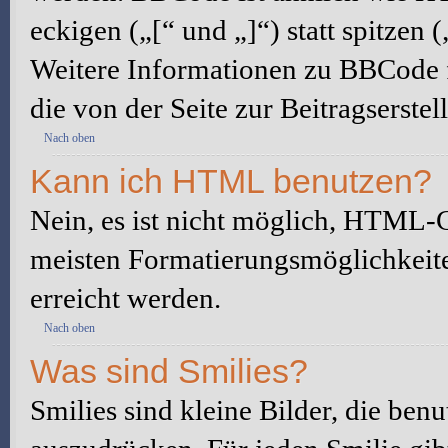
eckigen („[“ und „]“) statt spitze
Weitere Informationen zu BBCode fi
die von der Seite zur Beitragserstel
Nach oben
Kann ich HTML benutzen?
Nein, es ist nicht möglich, HTML-
meisten Formatierungsmöglichkeit
erreicht werden.
Nach oben
Was sind Smilies?
Smilies sind kleine Bilder, die be