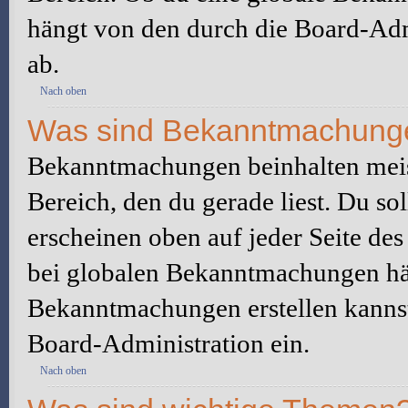
hängt von den durch die Board-Ad
ab.
Nach oben
Was sind Bekanntmachung
Bekanntmachungen beinhalten meis
Bereich, den du gerade liest. Du so
erscheinen oben auf jeder Seite des
bei globalen Bekanntmachungen hän
Bekanntmachungen erstellen kannst o
Board-Administration ein.
Nach oben