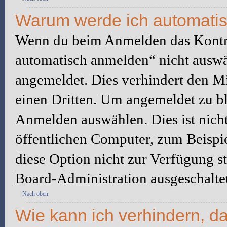
Warum werde ich automati
Wenn du beim Anmelden das Kontr
automatisch anmelden“ nicht auswäh
angemeldet. Dies verhindert den M
einen Dritten. Um angemeldet zu bl
Anmelden auswählen. Dies ist nich
öffentlichen Computer, zum Beispie
diese Option nicht zur Verfügung s
Board-Administration ausgeschaltet
Nach oben
Wie kann ich verhindern, d