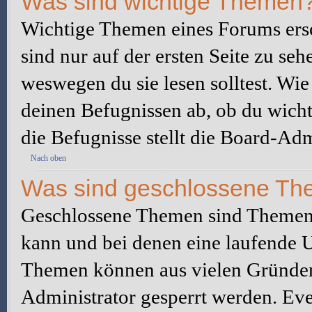
Was sind wichtige Themen
Wichtige Themen eines Forums ers
sind nur auf der ersten Seite zu seh
weswegen du sie lesen solltest. W
deinen Befugnissen ab, ob du wicht
die Befugnisse stellt die Board-Adm
Nach oben
Was sind geschlossene T
Geschlossene Themen sind Themen,
kann und bei denen eine laufende 
Themen können aus vielen Gründen
Administrator gesperrt werden. Eve