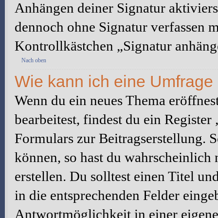
Anhängen deiner Signatur aktiviers
dennoch ohne Signatur verfassen mö
Kontrollkästchen „Signatur anhäng
Nach oben
Wie kann ich eine Umfrage 
Wenn du ein neues Thema eröffnest
bearbeitest, findest du ein Registe
Formulars zur Beitragserstellung. S
können, so hast du wahrscheinlich 
erstellen. Du solltest einen Titel 
in die entsprechenden Felder eingeb
Antwortmöglichkeit in einer eigene