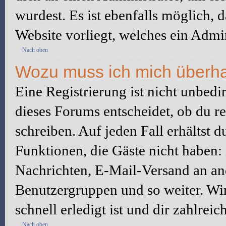
wurdest. Es ist ebenfalls möglich, 
Website vorliegt, welches ein Admin
Nach oben
Wozu muss ich mich überhau
Eine Registrierung ist nicht unbed
dieses Forums entscheidet, ob du re
schreiben. Auf jeden Fall erhältst du
Funktionen, die Gäste nicht haben: 
Nachrichten, E-Mail-Versand an ande
Benutzergruppen und so weiter. Wi
schnell erledigt ist und dir zahlreic
Nach oben