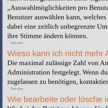
„Auswahlmöglichkeiten pro Benutze
Benutzer auswählen kann, welches Z
dabei eine zeitlich unbegrenzte Um
ihre Stimme ändern können.
Nach oben
Wieso kann ich nicht mehr 
Die maximal zulässige Zahl von An
Administration festgelegt. Wenn du
zugelassen zu benötigen, kontaktier
Nach oben
Wie bearbeite oder lösche 