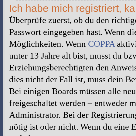
Ich habe mich registriert, 
Überprüfe zuerst, ob du den richti
Passwort eingegeben hast. Wenn di
Möglichkeiten. Wenn
COPPA
aktiv
unter 13 Jahre alt bist, musst du bz
Erziehungsberechtigten den Anweis
dies nicht der Fall ist, muss dein B
Bei einigen Boards müssen alle neu
freigeschaltet werden – entweder mu
Administrator. Bei der Registrierun
nötig ist oder nicht. Wenn du eine E