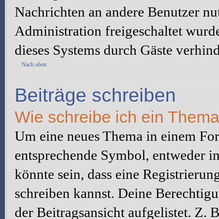
Nachrichten an andere Benutzer nut
Administration freigeschaltet wur
dieses Systems durch Gäste verhind
Nach oben
Beiträge schreiben
Wie schreibe ich ein Them
Um eine neues Thema in einem Foru
entsprechende Symbol, entweder in 
könnte sein, dass eine Registrierung
schreiben kannst. Deine Berechtig
der Beitragsansicht aufgelistet. Z.