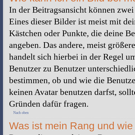
In der Beitragsansicht können zwe
Eines dieser Bilder ist meist mit d
Kästchen oder Punkte, die deine Be
angeben. Das andere, meist größere 
handelt sich hierbei in der Regel u
Benutzer zu Benutzer unterschiedli
bestimmen, ob und wie die Benutz
keinen Avatar benutzen darfst, soll
Gründen dafür fragen.
Nach oben
Was ist mein Rang und wie 