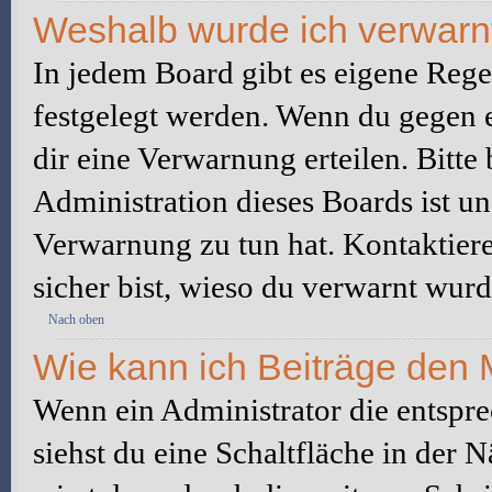
Weshalb wurde ich verwarn
In jedem Board gibt es eigene Rege
festgelegt werden. Wenn du gegen e
dir eine Verwarnung erteilen. Bitte
Administration dieses Boards ist u
Verwarnung zu tun hat. Kontaktiere 
sicher bist, wieso du verwarnt wurd
Nach oben
Wie kann ich Beiträge den
Wenn ein Administrator die entspr
siehst du eine Schaltfläche in der 