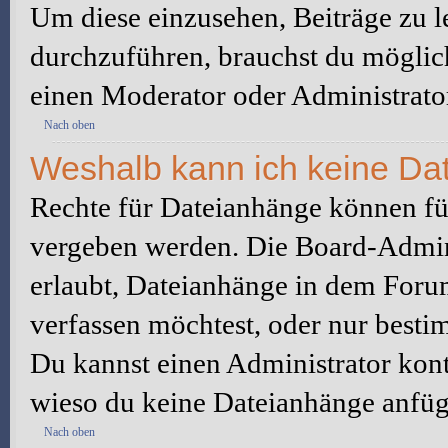
Um diese einzusehen, Beiträge zu l
durchzuführen, brauchst du möglic
einen Moderator oder Administrato
Nach oben
Weshalb kann ich keine Da
Rechte für Dateianhänge können fü
vergeben werden. Die Board-Admini
erlaubt, Dateianhänge in dem Foru
verfassen möchtest, oder nur best
Du kannst einen Administrator kontak
wieso du keine Dateianhänge anfüg
Nach oben