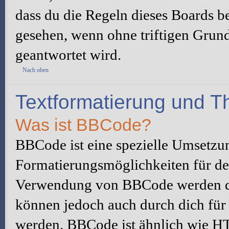
dass du die Regeln dieses Boards be
gesehen, wenn ohne triftigen Grun
geantwortet wird.
Nach oben
Textformatierung und 
Was ist BBCode?
BBCode ist eine spezielle Umsetzu
Formatierungsmöglichkeiten für dei
Verwendung von BBCode werden du
können jedoch auch durch dich für 
werden. BBCode ist ähnlich wie H