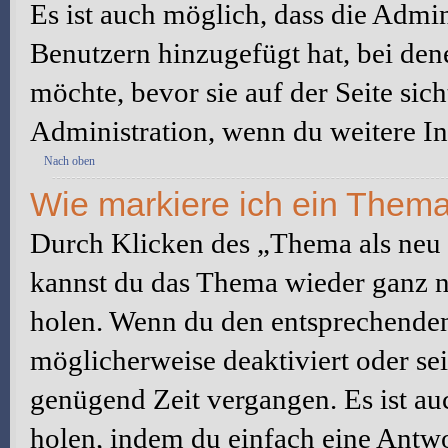
Es ist auch möglich, dass die Admi
Benutzern hinzugefügt hat, bei dene
möchte, bevor sie auf der Seite sic
Administration, wenn du weitere In
Nach oben
Wie markiere ich ein Thema
Durch Klicken des „Thema als neu 
kannst du das Thema wieder ganz na
holen. Wenn du den entsprechenden 
möglicherweise deaktiviert oder sei
genügend Zeit vergangen. Es ist a
holen, indem du einfach eine Antwor