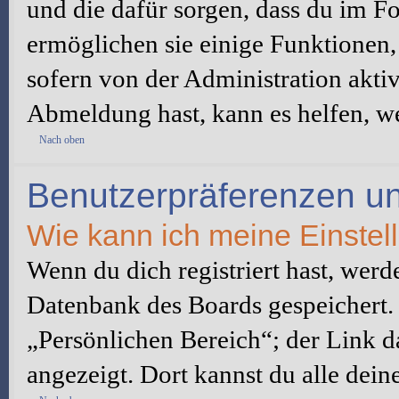
und die dafür sorgen, dass du im 
ermöglichen sie einige Funktionen,
sofern von der Administration akti
Abmeldung hast, kann es helfen, we
Nach oben
Benutzerpräferenzen un
Wie kann ich meine Einste
Wenn du dich registriert hast, werd
Datenbank des Boards gespeichert.
„Persönlichen Bereich“; der Link d
angezeigt. Dort kannst du alle dein