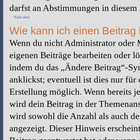
darfst an Abstimmungen in diesem
Nach oben
Wie kann ich einen Beitrag
Wenn du nicht Administrator oder M
eigenen Beiträge bearbeiten oder l
indem du das „Ändere Beitrag“-Sym
anklickst; eventuell ist dies nur fü
Erstellung möglich. Wenn bereits j
wird dein Beitrag in der Themenans
wird sowohl die Anzahl als auch de
angezeigt. Dieser Hinweis erschein