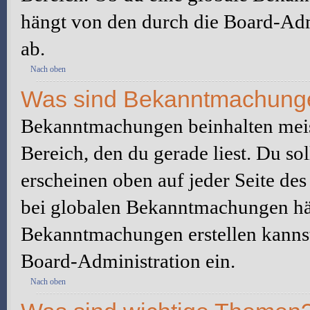
hängt von den durch die Board-Ad
ab.
Nach oben
Was sind Bekanntmachung
Bekanntmachungen beinhalten meis
Bereich, den du gerade liest. Du so
erscheinen oben auf jeder Seite des
bei globalen Bekanntmachungen hän
Bekanntmachungen erstellen kannst o
Board-Administration ein.
Nach oben