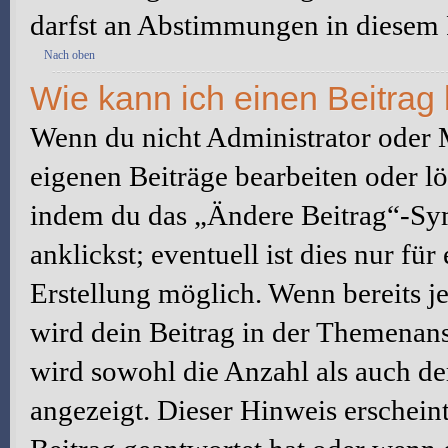
darfst an Abstimmungen in diesem
Nach oben
Wie kann ich einen Beitrag
Wenn du nicht Administrator oder M
eigenen Beiträge bearbeiten oder l
indem du das „Ändere Beitrag“-Sym
anklickst; eventuell ist dies nur fü
Erstellung möglich. Wenn bereits j
wird dein Beitrag in der Themenans
wird sowohl die Anzahl als auch de
angezeigt. Dieser Hinweis erschein