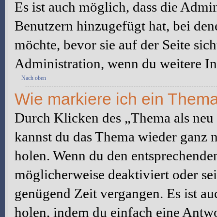
Es ist auch möglich, dass die Admi
Benutzern hinzugefügt hat, bei dene
möchte, bevor sie auf der Seite sic
Administration, wenn du weitere In
Nach oben
Wie markiere ich ein Thema
Durch Klicken des „Thema als neu 
kannst du das Thema wieder ganz na
holen. Wenn du den entsprechenden 
möglicherweise deaktiviert oder sei
genügend Zeit vergangen. Es ist a
holen, indem du einfach eine Antwor