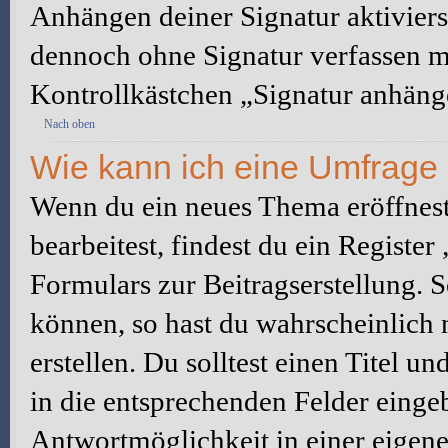
Anhängen deiner Signatur aktiviers
dennoch ohne Signatur verfassen mö
Kontrollkästchen „Signatur anhäng
Nach oben
Wie kann ich eine Umfrage 
Wenn du ein neues Thema eröffnest
bearbeitest, findest du ein Registe
Formulars zur Beitragserstellung. S
können, so hast du wahrscheinlich 
erstellen. Du solltest einen Titel 
in die entsprechenden Felder eingeb
Antwortmöglichkeit in einer eigene