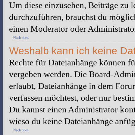
Um diese einzusehen, Beiträge zu l
durchzuführen, brauchst du möglic
einen Moderator oder Administrato
Nach oben
Weshalb kann ich keine Da
Rechte für Dateianhänge können fü
vergeben werden. Die Board-Admini
erlaubt, Dateianhänge in dem Foru
verfassen möchtest, oder nur best
Du kannst einen Administrator kontak
wieso du keine Dateianhänge anfüg
Nach oben