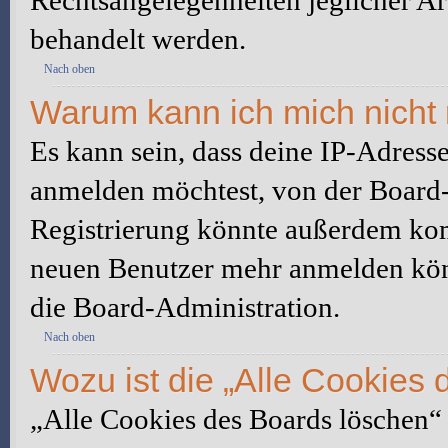
Rechtsangelegenheiten jeglicher Art
behandelt werden.
Nach oben
Warum kann ich mich nicht 
Es kann sein, dass deine IP-Adress
anmelden möchtest, von der Board-
Registrierung könnte außerdem komp
neuen Benutzer mehr anmelden kön
die Board-Administration.
Nach oben
Wozu ist die „Alle Cookies
„Alle Cookies des Boards löschen“ l