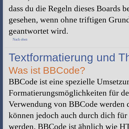
dass du die Regeln dieses Boards be
gesehen, wenn ohne triftigen Grun
geantwortet wird.
Nach oben
Textformatierung und 
Was ist BBCode?
BBCode ist eine spezielle Umsetzu
Formatierungsmöglichkeiten für dei
Verwendung von BBCode werden du
können jedoch auch durch dich für 
werden. BBCode ist ähnlich wie H