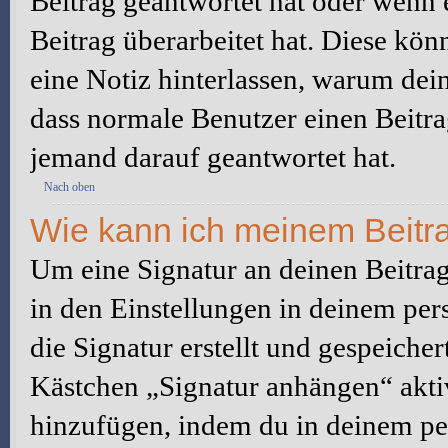
Beitrag geantwortet hat oder wenn 
Beitrag überarbeitet hat. Diese könne
eine Notiz hinterlassen, warum dein
dass normale Benutzer einen Beitra
jemand darauf geantwortet hat.
Nach oben
Wie kann ich meinem Beitra
Um eine Signatur an deinen Beitrag
in den Einstellungen in deinem pe
die Signatur erstellt und gespeicher
Kästchen „Signatur anhängen“ aktiv
hinzufügen, indem du in deinem pe