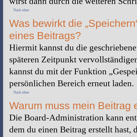
wirst dann durch die weiteren Schri
Nach oben
Was bewirkt die „Speichern
eines Beitrags?
Hiermit kannst du die geschrieben
späteren Zeitpunkt vervollständige
kannst du mit der Funktion „Gespe
persönlichen Bereich erneut laden.
Nach oben
Warum muss mein Beitrag e
Die Board-Administration kann ent
dem du einen Beitrag erstellt hast,