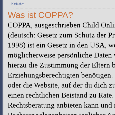
Nach oben
Was ist COPPA?
COPPA, ausgeschrieben Child Onlin
(deutsch: Gesetz zum Schutz der Pr
1998) ist ein Gesetz in den USA, we
möglicherweise persönliche Daten 
hierzu die Zustimmung der Eltern 
Erziehungsberechtigten benötigen. W
oder die Website, auf der du dich zu 
einen rechtlichen Beistand zu Rate
Rechtsberatung anbieten kann und n