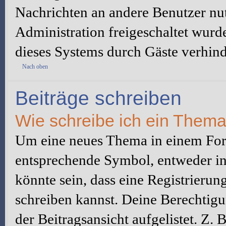
Nachrichten an andere Benutzer nut
Administration freigeschaltet wur
dieses Systems durch Gäste verhind
Nach oben
Beiträge schreiben
Wie schreibe ich ein Them
Um eine neues Thema in einem Foru
entsprechende Symbol, entweder in 
könnte sein, dass eine Registrierung
schreiben kannst. Deine Berechtig
der Beitragsansicht aufgelistet. Z.