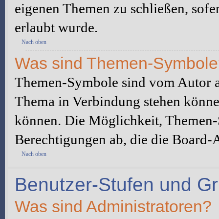
eigenen Themen zu schließen, sofe
erlaubt wurde.
Nach oben
Was sind Themen-Symbole
Themen-Symbole sind vom Autor au
Thema in Verbindung stehen könne
können. Die Möglichkeit, Themen-
Berechtigungen ab, die die Board-A
Nach oben
Benutzer-Stufen und G
Was sind Administratoren?