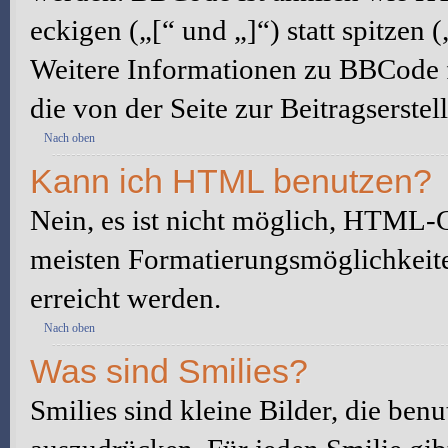
eckigen („[“ und „]“) statt spitze
Weitere Informationen zu BBCode fi
die von der Seite zur Beitragserstel
Nach oben
Kann ich HTML benutzen?
Nein, es ist nicht möglich, HTML-
meisten Formatierungsmöglichkeit
erreicht werden.
Nach oben
Was sind Smilies?
Smilies sind kleine Bilder, die be