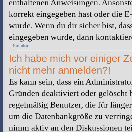
enthaltenen Anweisungen. Ansonste
korrekt eingegeben hast oder die E
wurde. Wenn du dir sicher bist, da
eingegeben wurde, dann kontaktiere
Nach oben
Ich habe mich vor einiger Ze
nicht mehr anmelden?!
Es kann sein, dass ein Administrat
Gründen deaktiviert oder gelöscht 
regelmäßig Benutzer, die für länger
um die Datenbankgröße zu verringer
nimm aktiv an den Diskussionen tei