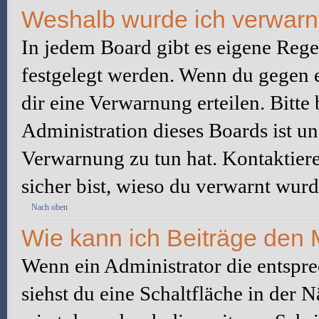
Weshalb wurde ich verwarn
In jedem Board gibt es eigene Rege
festgelegt werden. Wenn du gegen e
dir eine Verwarnung erteilen. Bitte
Administration dieses Boards ist u
Verwarnung zu tun hat. Kontaktiere 
sicher bist, wieso du verwarnt wurd
Nach oben
Wie kann ich Beiträge den
Wenn ein Administrator die entspr
siehst du eine Schaltfläche in der 