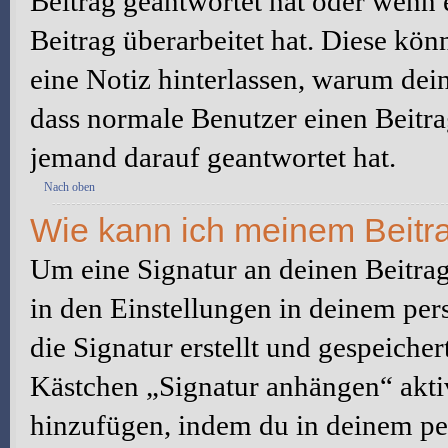
Beitrag geantwortet hat oder wenn 
Beitrag überarbeitet hat. Diese könne
eine Notiz hinterlassen, warum dein
dass normale Benutzer einen Beitra
jemand darauf geantwortet hat.
Nach oben
Wie kann ich meinem Beitra
Um eine Signatur an deinen Beitrag
in den Einstellungen in deinem pe
die Signatur erstellt und gespeicher
Kästchen „Signatur anhängen“ aktiv
hinzufügen, indem du in deinem pe