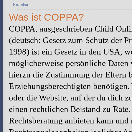
Nach oben
Was ist COPPA?
COPPA, ausgeschrieben Child Onlin
(deutsch: Gesetz zum Schutz der Pr
1998) ist ein Gesetz in den USA, we
möglicherweise persönliche Daten 
hierzu die Zustimmung der Eltern 
Erziehungsberechtigten benötigen. W
oder die Website, auf der du dich zu 
einen rechtlichen Beistand zu Rate
Rechtsberatung anbieten kann und n