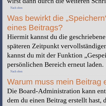
wirst dann durch die weiteren Schri
Nach oben
Was bewirkt die „Speichern
eines Beitrags?
Hiermit kannst du die geschrieben
späteren Zeitpunkt vervollständige
kannst du mit der Funktion „Gespe
persönlichen Bereich erneut laden.
Nach oben
Warum muss mein Beitrag e
Die Board-Administration kann ent
dem du einen Beitrag erstellt hast,