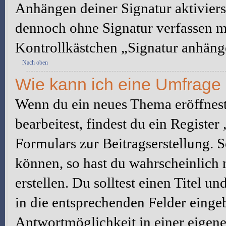
Anhängen deiner Signatur aktiviers
dennoch ohne Signatur verfassen mö
Kontrollkästchen „Signatur anhäng
Nach oben
Wie kann ich eine Umfrage 
Wenn du ein neues Thema eröffnest
bearbeitest, findest du ein Registe
Formulars zur Beitragserstellung. S
können, so hast du wahrscheinlich 
erstellen. Du solltest einen Titel 
in die entsprechenden Felder eingeb
Antwortmöglichkeit in einer eigene