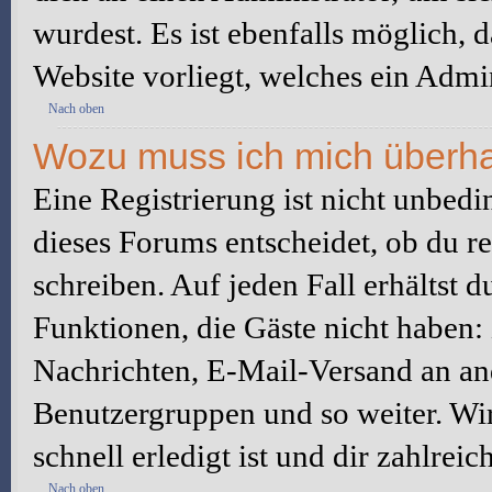
wurdest. Es ist ebenfalls möglich, 
Website vorliegt, welches ein Admin
Nach oben
Wozu muss ich mich überhau
Eine Registrierung ist nicht unbed
dieses Forums entscheidet, ob du re
schreiben. Auf jeden Fall erhältst du
Funktionen, die Gäste nicht haben: 
Nachrichten, E-Mail-Versand an ande
Benutzergruppen und so weiter. Wi
schnell erledigt ist und dir zahlreic
Nach oben