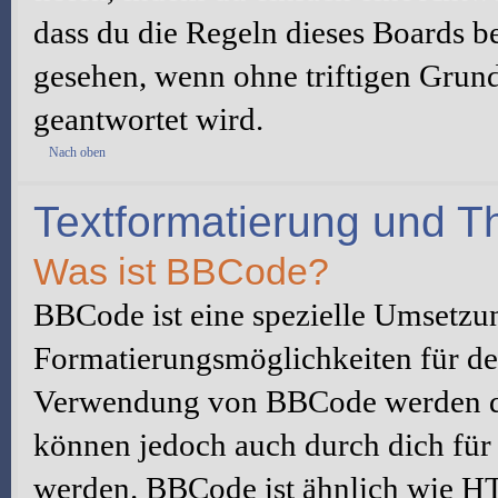
dass du die Regeln dieses Boards be
gesehen, wenn ohne triftigen Grun
geantwortet wird.
Nach oben
Textformatierung und 
Was ist BBCode?
BBCode ist eine spezielle Umsetzu
Formatierungsmöglichkeiten für dei
Verwendung von BBCode werden du
können jedoch auch durch dich für 
werden. BBCode ist ähnlich wie H