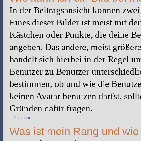
In der Beitragsansicht können zwe
Eines dieser Bilder ist meist mit d
Kästchen oder Punkte, die deine Be
angeben. Das andere, meist größere 
handelt sich hierbei in der Regel u
Benutzer zu Benutzer unterschiedli
bestimmen, ob und wie die Benutz
keinen Avatar benutzen darfst, soll
Gründen dafür fragen.
Nach oben
Was ist mein Rang und wie 