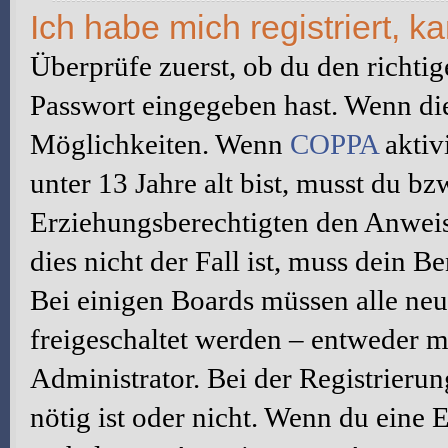
Ich habe mich registriert, 
Überprüfe zuerst, ob du den richti
Passwort eingegeben hast. Wenn di
Möglichkeiten. Wenn
COPPA
aktiv
unter 13 Jahre alt bist, musst du bz
Erziehungsberechtigten den Anweis
dies nicht der Fall ist, muss dein B
Bei einigen Boards müssen alle neu
freigeschaltet werden – entweder mu
Administrator. Bei der Registrierun
nötig ist oder nicht. Wenn du eine E