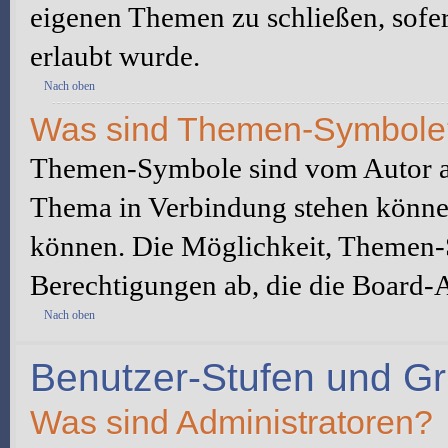
eigenen Themen zu schließen, sofe
erlaubt wurde.
Nach oben
Was sind Themen-Symbole
Themen-Symbole sind vom Autor au
Thema in Verbindung stehen könne
können. Die Möglichkeit, Themen-
Berechtigungen ab, die die Board-A
Nach oben
Benutzer-Stufen und G
Was sind Administratoren?