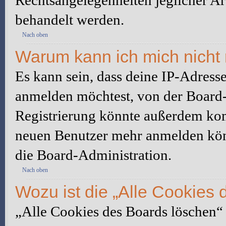
Rechtsangelegenheiten jeglicher Art
behandelt werden.
Nach oben
Warum kann ich mich nicht 
Es kann sein, dass deine IP-Adress
anmelden möchtest, von der Board-
Registrierung könnte außerdem komp
neuen Benutzer mehr anmelden kön
die Board-Administration.
Nach oben
Wozu ist die „Alle Cookies
„Alle Cookies des Boards löschen“ l