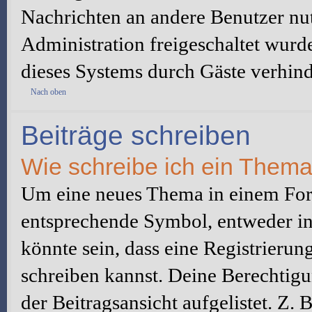
Nachrichten an andere Benutzer nut
Administration freigeschaltet wur
dieses Systems durch Gäste verhind
Nach oben
Beiträge schreiben
Wie schreibe ich ein Them
Um eine neues Thema in einem Foru
entsprechende Symbol, entweder in 
könnte sein, dass eine Registrierung
schreiben kannst. Deine Berechtig
der Beitragsansicht aufgelistet. Z.