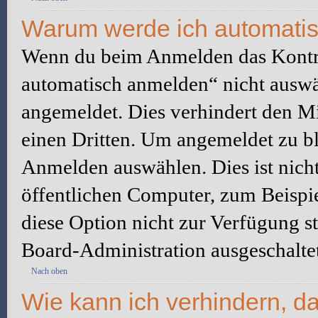
Warum werde ich automati
Wenn du beim Anmelden das Kontr
automatisch anmelden“ nicht auswäh
angemeldet. Dies verhindert den M
einen Dritten. Um angemeldet zu bl
Anmelden auswählen. Dies ist nich
öffentlichen Computer, zum Beispie
diese Option nicht zur Verfügung s
Board-Administration ausgeschaltet
Nach oben
Wie kann ich verhindern, d