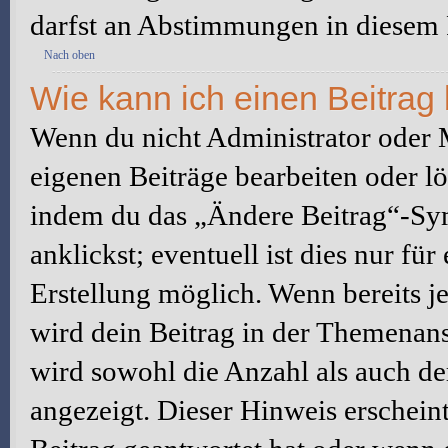
darfst an Abstimmungen in diesem
Nach oben
Wie kann ich einen Beitrag
Wenn du nicht Administrator oder M
eigenen Beiträge bearbeiten oder l
indem du das „Ändere Beitrag“-Sym
anklickst; eventuell ist dies nur fü
Erstellung möglich. Wenn bereits j
wird dein Beitrag in der Themenans
wird sowohl die Anzahl als auch de
angezeigt. Dieser Hinweis erschein