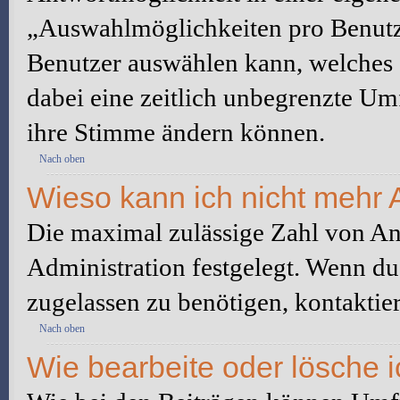
„Auswahlmöglichkeiten pro Benutze
Benutzer auswählen kann, welches Z
dabei eine zeitlich unbegrenzte Um
ihre Stimme ändern können.
Nach oben
Wieso kann ich nicht mehr 
Die maximal zulässige Zahl von An
Administration festgelegt. Wenn du
zugelassen zu benötigen, kontaktier
Nach oben
Wie bearbeite oder lösche 