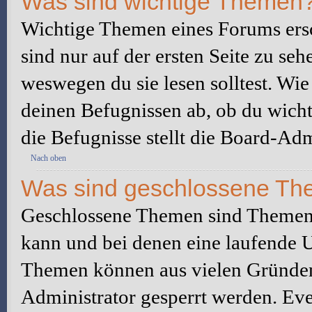
Was sind wichtige Themen
Wichtige Themen eines Forums ers
sind nur auf der ersten Seite zu seh
weswegen du sie lesen solltest. W
deinen Befugnissen ab, ob du wicht
die Befugnisse stellt die Board-Adm
Nach oben
Was sind geschlossene T
Geschlossene Themen sind Themen,
kann und bei denen eine laufende 
Themen können aus vielen Gründen
Administrator gesperrt werden. Eve