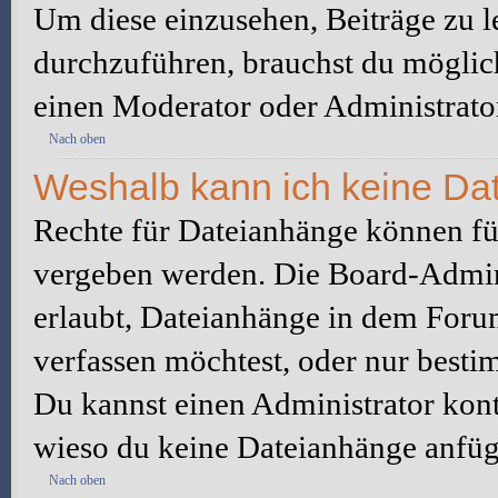
Um diese einzusehen, Beiträge zu l
durchzuführen, brauchst du möglic
einen Moderator oder Administrato
Nach oben
Weshalb kann ich keine Da
Rechte für Dateianhänge können fü
vergeben werden. Die Board-Admini
erlaubt, Dateianhänge in dem Foru
verfassen möchtest, oder nur best
Du kannst einen Administrator kontak
wieso du keine Dateianhänge anfüg
Nach oben