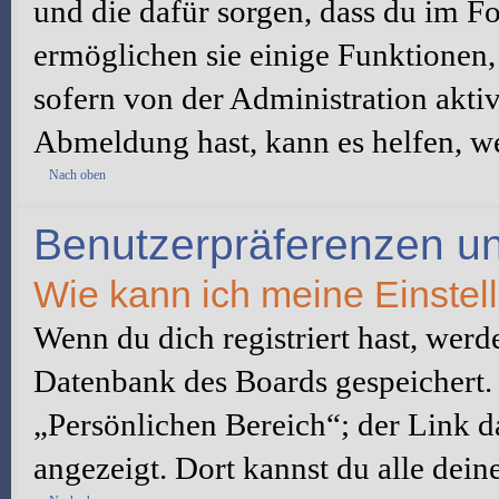
und die dafür sorgen, dass du im 
ermöglichen sie einige Funktionen,
sofern von der Administration akti
Abmeldung hast, kann es helfen, we
Nach oben
Benutzerpräferenzen un
Wie kann ich meine Einste
Wenn du dich registriert hast, werd
Datenbank des Boards gespeichert.
„Persönlichen Bereich“; der Link d
angezeigt. Dort kannst du alle dein