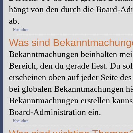
hängt von den durch die Board-Ad
ab.
Nach oben
Was sind Bekanntmachung
Bekanntmachungen beinhalten meis
Bereich, den du gerade liest. Du so
erscheinen oben auf jeder Seite des
bei globalen Bekanntmachungen hän
Bekanntmachungen erstellen kannst o
Board-Administration ein.
Nach oben