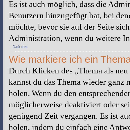
Es ist auch möglich, dass die Admi
Benutzern hinzugefügt hat, bei dene
möchte, bevor sie auf der Seite sic
Administration, wenn du weitere In
Nach oben
Wie markiere ich ein Thema
Durch Klicken des „Thema als neu 
kannst du das Thema wieder ganz na
holen. Wenn du den entsprechenden 
möglicherweise deaktiviert oder sei
genügend Zeit vergangen. Es ist a
holen, indem du einfach eine Antwor