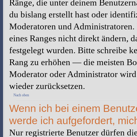
Ränge, die unter deinem Benutzerna
du bislang erstellt hast oder identi
Moderatoren und Administratoren.
eines Ranges nicht direkt ändern, 
festgelegt wurden. Bitte schreibe k
Rang zu erhöhen — die meisten Boa
Moderator oder Administrator wird
wieder zurücksetzen.
Nach oben
Wenn ich bei einem Benutzer
werde ich aufgefordert, mi
Nur registrierte Benutzer dürfen di