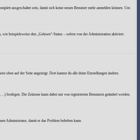
omplett ausgeschaltet sein, damit sich keine neuen Benutzer mehr anmelden können. Um
 wie beispielsweise den „Gelesen“-Status – sofern von der Administration aktiviert.
ist oben auf der Seite angezeigt. Dort kannst du alle deine Einstellungen ändern.
, ...) festlegen. Die Zeitzone kann dabei nur von registrierten Benutzern geändert werden.
 einen Administrator, damit er das Problem beheben kann.