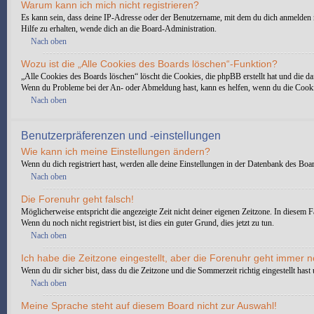
Warum kann ich mich nicht registrieren?
Es kann sein, dass deine IP-Adresse oder der Benutzername, mit dem du dich anmelden 
Hilfe zu erhalten, wende dich an die Board-Administration.
Nach oben
Wozu ist die „Alle Cookies des Boards löschen“-Funktion?
„Alle Cookies des Boards löschen“ löscht die Cookies, die phpBB erstellt hat und die d
Wenn du Probleme bei der An- oder Abmeldung hast, kann es helfen, wenn du die Cooki
Nach oben
Benutzerpräferenzen und -einstellungen
Wie kann ich meine Einstellungen ändern?
Wenn du dich registriert hast, werden alle deine Einstellungen in der Datenbank des Boa
Nach oben
Die Forenuhr geht falsch!
Möglicherweise entspricht die angezeigte Zeit nicht deiner eigenen Zeitzone. In diesem Fa
Wenn du noch nicht registriert bist, ist dies ein guter Grund, dies jetzt zu tun.
Nach oben
Ich habe die Zeitzone eingestellt, aber die Forenuhr geht immer n
Wenn du dir sicher bist, dass du die Zeitzone und die Sommerzeit richtig eingestellt has
Nach oben
Meine Sprache steht auf diesem Board nicht zur Auswahl!