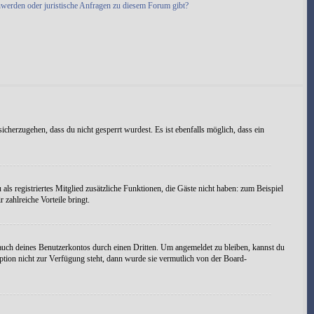
hwerden oder juristische Anfragen zu diesem Forum gibt?
icherzugehen, dass du nicht gesperrt wurdest. Es ist ebenfalls möglich, dass ein
als registriertes Mitglied zusätzliche Funktionen, die Gäste nicht haben: zum Beispiel
 zahlreiche Vorteile bringt.
uch deines Benutzerkontos durch einen Dritten. Um angemeldet zu bleiben, kannst du
tion nicht zur Verfügung steht, dann wurde sie vermutlich von der Board-