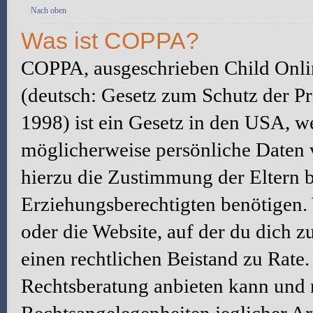
Nach oben
Was ist COPPA?
COPPA, ausgeschrieben Child Onlin
(deutsch: Gesetz zum Schutz der Pr
1998) ist ein Gesetz in den USA, we
möglicherweise persönliche Daten 
hierzu die Zustimmung der Eltern 
Erziehungsberechtigten benötigen. W
oder die Website, auf der du dich zu 
einen rechtlichen Beistand zu Rate
Rechtsberatung anbieten kann und n