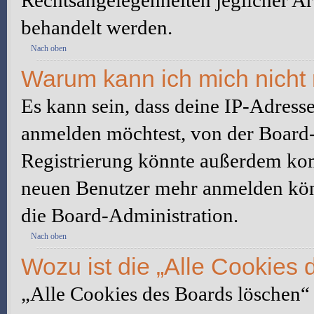
Rechtsangelegenheiten jeglicher Art
behandelt werden.
Nach oben
Warum kann ich mich nicht 
Es kann sein, dass deine IP-Adress
anmelden möchtest, von der Board-
Registrierung könnte außerdem komp
neuen Benutzer mehr anmelden kön
die Board-Administration.
Nach oben
Wozu ist die „Alle Cookies
„Alle Cookies des Boards löschen“ l