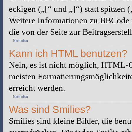
eckigen („[“ und „]“) statt spitze
Weitere Informationen zu BBCode fi
die von der Seite zur Beitragserstel
Nach oben
Kann ich HTML benutzen?
Nein, es ist nicht möglich, HTML-
meisten Formatierungsmöglichkeit
erreicht werden.
Nach oben
Was sind Smilies?
Smilies sind kleine Bilder, die be