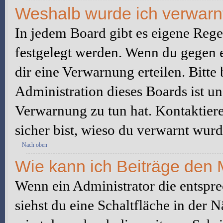
Weshalb wurde ich verwarn
In jedem Board gibt es eigene Rege
festgelegt werden. Wenn du gegen e
dir eine Verwarnung erteilen. Bitte
Administration dieses Boards ist u
Verwarnung zu tun hat. Kontaktiere 
sicher bist, wieso du verwarnt wurd
Nach oben
Wie kann ich Beiträge den
Wenn ein Administrator die entspr
siehst du eine Schaltfläche in der 