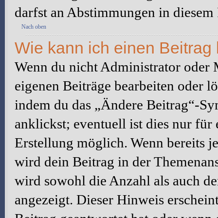
darfst an Abstimmungen in diesem
Nach oben
Wie kann ich einen Beitrag
Wenn du nicht Administrator oder M
eigenen Beiträge bearbeiten oder l
indem du das „Ändere Beitrag“-Sym
anklickst; eventuell ist dies nur fü
Erstellung möglich. Wenn bereits j
wird dein Beitrag in der Themenans
wird sowohl die Anzahl als auch de
angezeigt. Dieser Hinweis erschein