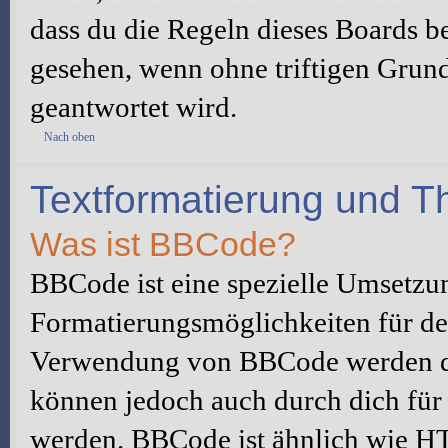
dass du die Regeln dieses Boards be
gesehen, wenn ohne triftigen Grun
geantwortet wird.
Nach oben
Textformatierung und 
Was ist BBCode?
BBCode ist eine spezielle Umsetzu
Formatierungsmöglichkeiten für dei
Verwendung von BBCode werden du
können jedoch auch durch dich für 
werden. BBCode ist ähnlich wie H