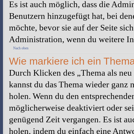
Es ist auch möglich, dass die Admi
Benutzern hinzugefügt hat, bei dene
möchte, bevor sie auf der Seite sic
Administration, wenn du weitere In
Nach oben
Wie markiere ich ein Thema
Durch Klicken des „Thema als neu 
kannst du das Thema wieder ganz na
holen. Wenn du den entsprechenden 
möglicherweise deaktiviert oder sei
genügend Zeit vergangen. Es ist a
holen, indem du einfach eine Antwor