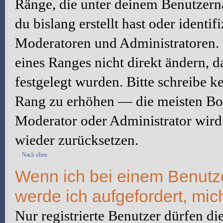
Ränge, die unter deinem Benutzerna
du bislang erstellt hast oder identi
Moderatoren und Administratoren.
eines Ranges nicht direkt ändern, 
festgelegt wurden. Bitte schreibe k
Rang zu erhöhen — die meisten Boa
Moderator oder Administrator wird
wieder zurücksetzen.
Nach oben
Wenn ich bei einem Benutzer
werde ich aufgefordert, mi
Nur registrierte Benutzer dürfen di