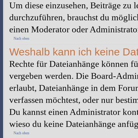
Um diese einzusehen, Beiträge zu l
durchzuführen, brauchst du möglic
einen Moderator oder Administrato
Nach oben
Weshalb kann ich keine Da
Rechte für Dateianhänge können fü
vergeben werden. Die Board-Admini
erlaubt, Dateianhänge in dem Foru
verfassen möchtest, oder nur best
Du kannst einen Administrator kontak
wieso du keine Dateianhänge anfüg
Nach oben