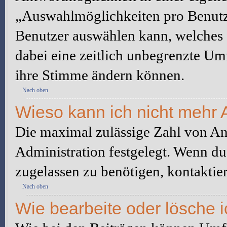
„Auswahlmöglichkeiten pro Benutze
Benutzer auswählen kann, welches Z
dabei eine zeitlich unbegrenzte Um
ihre Stimme ändern können.
Nach oben
Wieso kann ich nicht mehr 
Die maximal zulässige Zahl von An
Administration festgelegt. Wenn du
zugelassen zu benötigen, kontaktier
Nach oben
Wie bearbeite oder lösche 