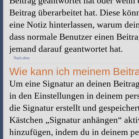
Beitrag geantwortet hat oder wenn 
Beitrag überarbeitet hat. Diese könne
eine Notiz hinterlassen, warum dein
dass normale Benutzer einen Beitra
jemand darauf geantwortet hat.
Nach oben
Wie kann ich meinem Beitra
Um eine Signatur an deinen Beitrag
in den Einstellungen in deinem pe
die Signatur erstellt und gespeicher
Kästchen „Signatur anhängen“ aktiv
hinzufügen, indem du in deinem pe