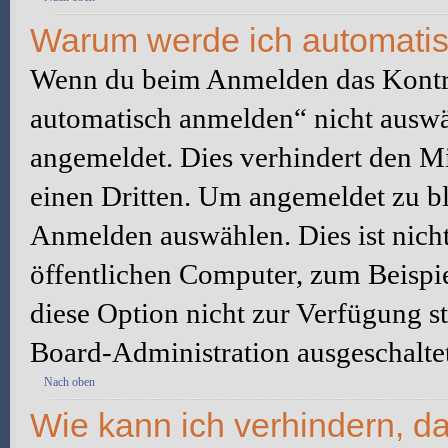
Warum werde ich automati
Wenn du beim Anmelden das Kontr
automatisch anmelden“ nicht auswäh
angemeldet. Dies verhindert den M
einen Dritten. Um angemeldet zu bl
Anmelden auswählen. Dies ist nich
öffentlichen Computer, zum Beispie
diese Option nicht zur Verfügung s
Board-Administration ausgeschaltet
Nach oben
Wie kann ich verhindern, d