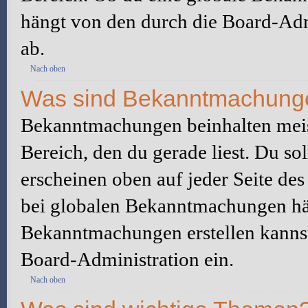
hängt von den durch die Board-Ad
ab.
Nach oben
Was sind Bekanntmachung
Bekanntmachungen beinhalten meis
Bereich, den du gerade liest. Du so
erscheinen oben auf jeder Seite des
bei globalen Bekanntmachungen hän
Bekanntmachungen erstellen kannst o
Board-Administration ein.
Nach oben