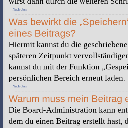
wirst dann durch die weiteren Schri
Nach oben
Was bewirkt die „Speichern
eines Beitrags?
Hiermit kannst du die geschrieben
späteren Zeitpunkt vervollständige
kannst du mit der Funktion „Gespe
persönlichen Bereich erneut laden.
Nach oben
Warum muss mein Beitrag e
Die Board-Administration kann ent
dem du einen Beitrag erstellt hast,