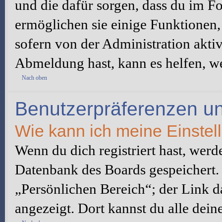
und die dafür sorgen, dass du im 
ermöglichen sie einige Funktionen,
sofern von der Administration akti
Abmeldung hast, kann es helfen, we
Nach oben
Benutzerpräferenzen un
Wie kann ich meine Einste
Wenn du dich registriert hast, werd
Datenbank des Boards gespeichert.
„Persönlichen Bereich“; der Link d
angezeigt. Dort kannst du alle dein