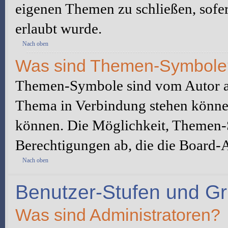
eigenen Themen zu schließen, sofe
erlaubt wurde.
Nach oben
Was sind Themen-Symbole
Themen-Symbole sind vom Autor au
Thema in Verbindung stehen könne
können. Die Möglichkeit, Themen-
Berechtigungen ab, die die Board-A
Nach oben
Benutzer-Stufen und G
Was sind Administratoren?