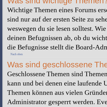
Was sind wichtige Themen
Wichtige Themen eines Forums ers
sind nur auf der ersten Seite zu seh
weswegen du sie lesen solltest. W
deinen Befugnissen ab, ob du wicht
die Befugnisse stellt die Board-Adm
Nach oben
Was sind geschlossene T
Geschlossene Themen sind Themen,
kann und bei denen eine laufende 
Themen können aus vielen Gründen
Administrator gesperrt werden. Eve