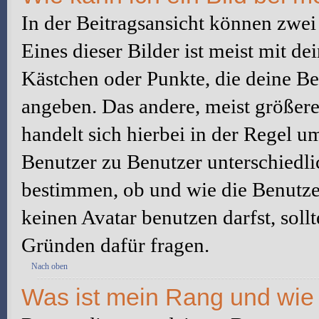
In der Beitragsansicht können zwe
Eines dieser Bilder ist meist mit d
Kästchen oder Punkte, die deine Be
angeben. Das andere, meist größere 
handelt sich hierbei in der Regel u
Benutzer zu Benutzer unterschiedli
bestimmen, ob und wie die Benutz
keinen Avatar benutzen darfst, soll
Gründen dafür fragen.
Nach oben
Was ist mein Rang und wie 