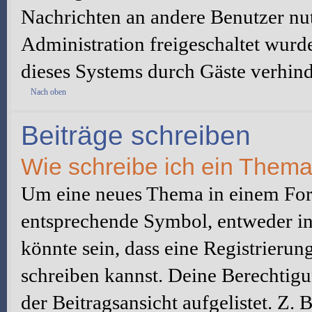
Nachrichten an andere Benutzer nut
Administration freigeschaltet wur
dieses Systems durch Gäste verhind
Nach oben
Beiträge schreiben
Wie schreibe ich ein Them
Um eine neues Thema in einem Foru
entsprechende Symbol, entweder in 
könnte sein, dass eine Registrierung
schreiben kannst. Deine Berechtig
der Beitragsansicht aufgelistet. Z.