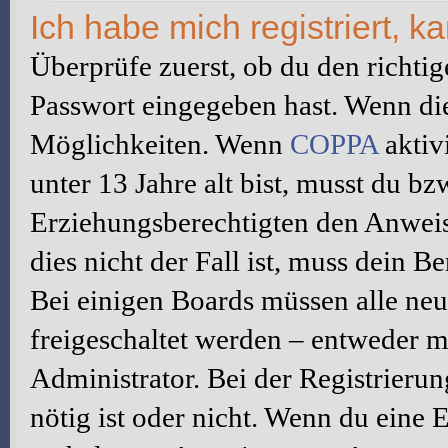
Ich habe mich registriert, 
Überprüfe zuerst, ob du den richti
Passwort eingegeben hast. Wenn di
Möglichkeiten. Wenn
COPPA
aktiv
unter 13 Jahre alt bist, musst du bz
Erziehungsberechtigten den Anweis
dies nicht der Fall ist, muss dein B
Bei einigen Boards müssen alle neu
freigeschaltet werden – entweder mu
Administrator. Bei der Registrierun
nötig ist oder nicht. Wenn du eine E