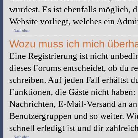
wurdest. Es ist ebenfalls möglich, 
Website vorliegt, welches ein Admin
Nach oben
Wozu muss ich mich überhau
Eine Registrierung ist nicht unbed
dieses Forums entscheidet, ob du re
schreiben. Auf jeden Fall erhältst du
Funktionen, die Gäste nicht haben: 
Nachrichten, E-Mail-Versand an ande
Benutzergruppen und so weiter. Wi
schnell erledigt ist und dir zahlreic
Nach oben