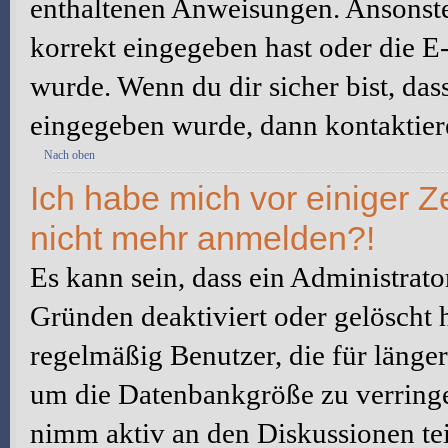
enthaltenen Anweisungen. Ansonste
korrekt eingegeben hast oder die E
wurde. Wenn du dir sicher bist, da
eingegeben wurde, dann kontaktiere
Nach oben
Ich habe mich vor einiger Ze
nicht mehr anmelden?!
Es kann sein, dass ein Administrat
Gründen deaktiviert oder gelöscht 
regelmäßig Benutzer, die für länger
um die Datenbankgröße zu verringer
nimm aktiv an den Diskussionen tei