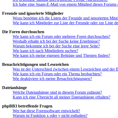
Ich habe eine Spam-E-Mail von einem Mitglied dieses Forums e
Freunde und ignorierte Mitglieder
Wozu benötige ich die Listen der Freunde und ignorierten Mitg
Wie kann ich Mitglieder zur Liste der Freunde oder zur Liste d
Die Foren durchsuchen
Wie kann ich ein Forum oder mehrere Foren durchsuchen?
Weshalb erhalte ich bei der Suche keine Ergebnisse?
Warum bekomme ich bei der Suche eine leere Seite?
Wie kann ich nach Mitgliedern suchen?
Wie kann ich meine eigenen Beiträge und Themen finden?
Benachrichtigungen und Lesezeichen
Was ist der Unterschied zwischen einem Lesezeichen und der
Wie kann ich ein Forum oder ein Thema beobachten?
Wie deaktiviere ich meine Benachrichtigungen?
Dateianhänge
Welche Dateianhänge sind in diesem Forum zulässig?
Kann ich eine Übersicht all meiner Dateianhänge erhalten?
phpBB3 betreffende Fragen
Wer hat diese Forensoftware entwickelt?
Warum ist Funktion x oder y nicht enthalten?