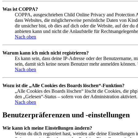
Was ist COPPA?
COPPA, ausgeschrieben Child Online Privacy and Protection Act
dass Websites, die möglicherweise persönliche Daten von Kind
dir unsicher bist, ob dies auf dich oder die Website, auf der du
anbieten kann und nicht die Anlaufstelle für Rechtsangelegenhei
Nach oben
Warum kann ich mich nicht registrieren?
Es kann sein, dass deine IP-Adresse oder der Benutzername, m
sein, damit sich keine neuen Benutzer mehr anmelden können. 
Nach oben
Wozu ist die „Alle Cookies des Boards löschen“-Funktion?
„Alle Cookies des Boards löschen“ löscht die Cookies, die php
den „Gelesen“-Status – sofern von der Administration aktivier
Nach oben
Benutzerpräferenzen und -einstellungen
Wie kann ich meine Einstellungen ändern?
Wenn du dich registriert hast, werden alle deine Einstellungen