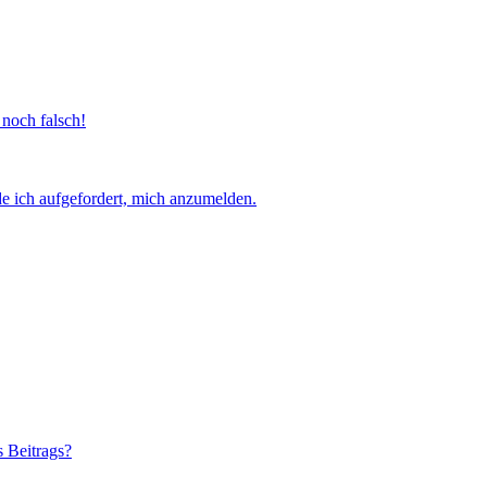
 noch falsch!
e ich aufgefordert, mich anzumelden.
s Beitrags?